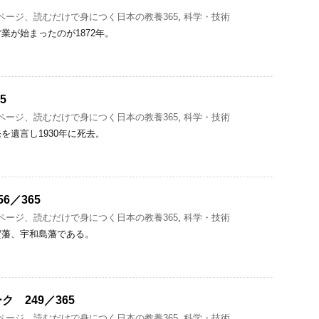
1ページ、読むだけで身につく日本の教養365
,
科学・技術
業が始まったのが1872年。
5
1ページ、読むだけで身につく日本の教養365
,
科学・技術
を遺言し1930年に死去。
6／365
1ページ、読むだけで身につく日本の教養365
,
科学・技術
賀藩、宇和島藩である。
 249／365
1ページ、読むだけで身につく日本の教養365
,
科学・技術