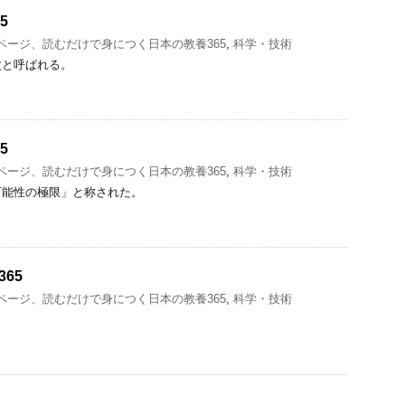
5
1ページ、読むだけで身につく日本の教養365
,
科学・技術
父と呼ばれる。
5
1ページ、読むだけで身につく日本の教養365
,
科学・技術
可能性の極限」と称された。
65
1ページ、読むだけで身につく日本の教養365
,
科学・技術