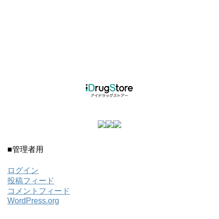
■管理者用
ログイン
投稿フィード
コメントフィード
WordPress.org