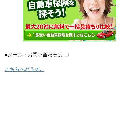
■メール・お問い合わせは…↓
こちらへどうぞ
。