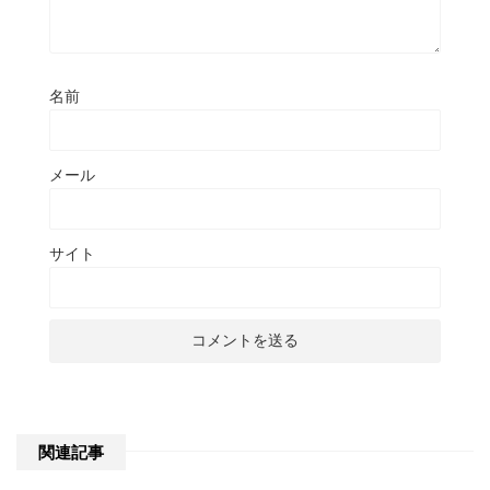
名前
メール
サイト
関連記事