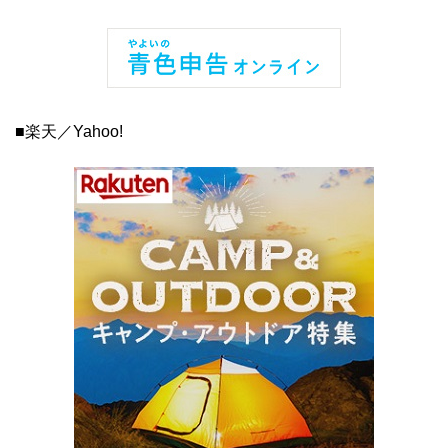
■楽天／Yahoo!