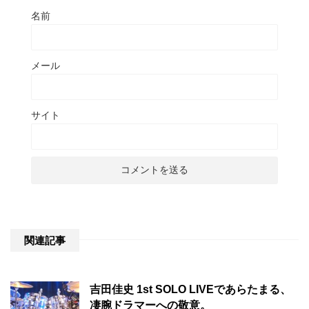
名前
メール
サイト
関連記事
吉田佳史 1st SOLO LIVEであらたまる、
凄腕ドラマーへの敬意。