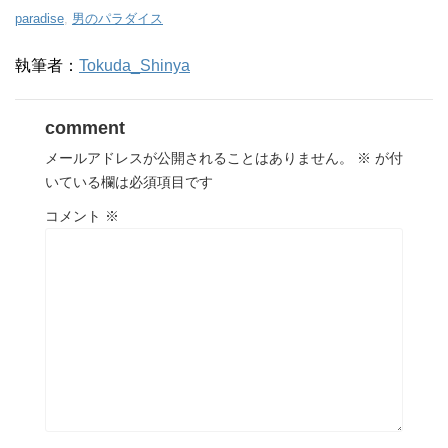
paradise
,
男のパラダイス
執筆者：
Tokuda_Shinya
comment
メールアドレスが公開されることはありません。
※
が付
いている欄は必須項目です
コメント
※