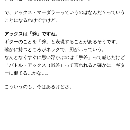
で、アックス・マーダラーっていうのはなんだ？っていう
ことになるわけですけど、
アックスは「斧」ですね。
ギターのことを「斧」と表現することがあるそうです。
確かに持つところがネックで、刃が…っていう。
なんとなくすぐに思い浮かぶのは「手斧」って感じだけど
「バトル・アックス（戦斧）って言われると確かに、ギタ
ーに似てる…かな…。
こういうのも、今はあるけどさ。