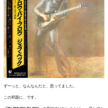
ずーっと、なんなんだと、思ってました。
この邦題に、です。