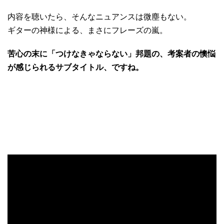
内容を聴いたら、そんなニュアンスは微塵もない。
ギターの神様による、まさにフレーズの嵐。
苦心の末に「つけなきゃならない」邦題の、考案者の懊悩
が感じられるサブタイトル、ですね。