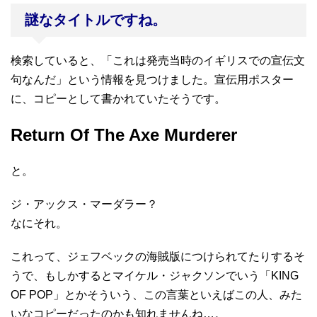
謎なタイトルですね。
検索していると、「これは発売当時のイギリスでの宣伝文
句なんだ」という情報を見つけました。宣伝用ポスター
に、コピーとして書かれていたそうです。
Return Of The Axe Murderer
と。
ジ・アックス・マーダラー？
なにそれ。
これって、ジェフベックの海賊版につけられてたりするそ
うで、もしかするとマイケル・ジャクソンでいう「KING
OF POP」とかそういう、この言葉といえばこの人、みた
いなコピーだったのかも知れませんね…。