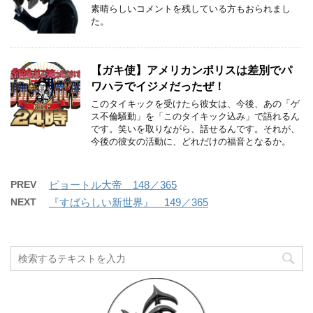
素晴らしいコメントを残している方もおられまし
た。
【ガキ使】アメリカンポリスは差別でパ
ワハラでイジメだったぜ！
このタイキックを受けたら彼女は、今後、あの「ゲ
ス不倫騒動」を「このタイキック込み」で語れるん
です。笑いを取りながら、話せるんです。それが、
今後の彼女の活動に、どれだけの福音となるか。
PREV
ピョートル大帝 148／365
NEXT
『すばらしい新世界』 149／365