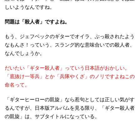
しいようなんですね。
問題は「殺人者」ですよね。
もう、ジェフベックのギターでオイラ、ぶっ殺されたよう
なもんさ！っていう、スラング的な意味合いでの殺人者、
なんでしょうか。
だいたい「ギター殺人者」っていう日本語がおかしい。
「底抜け一等兵」とか「兵隊やくざ」のノリですよねこの
命名って。
「ギターヒーローの凱旋」なら惹句としては正しい気がす
るんですが、日本版アルバムを見る限り、「ギター殺人者
の凱旋」は、サブタイトルになっている。