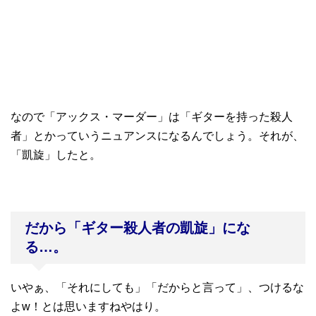
なので「アックス・マーダー」は「ギターを持った殺人
者」とかっていうニュアンスになるんでしょう。それが、
「凱旋」したと。
だから「ギター殺人者の凱旋」にな
る…。
いやぁ、「それにしても」「だからと言って」、つけるな
よw！とは思いますねやはり。