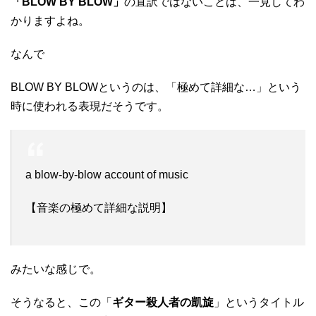
「BLOW BY BLOW」
の直訳ではないことは、一見してわ
かりますよね。
なんで
BLOW BY BLOWというのは、「極めて詳細な…」という
時に使われる表現だそうです。
a blow-by‐blow account of music
【音楽の極めて詳細な説明】
みたいな感じで。
そうなると、この「
ギター殺人者の凱旋
」というタイトル