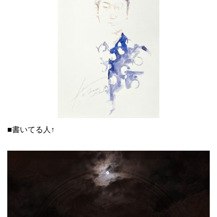
■書いてる人↑