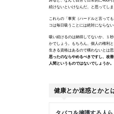
みると、なんで自分で日常的に460
続けないといけなんだ、と思ってしま
これらの「事実（ハードルと言っても
コは毎日吸うことには絶対にならない
吸い続けるのは納得してないか、１秒
かでしょう。もちろん、個人の権利と
生きる資格はあるので構わないとは思
思ったのならやめるべきですし、改善
人間というものではないでしょうか。
健康とか迷惑とかと