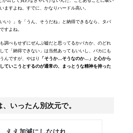
円とか出して買わなきゃいけないんだ、ことあるごとに吸い
いますよね。すでに、かなりハードル高い。
いい）」を「うん、そうだね」と納得できるなら、タバ
ですよね。
も調べもせずにぜんぶ嘘だと思ってるかバカか、のどれ
して「納得できない」は当然あってもいいし、バカにも
うんですが、やはり
「そうか…そうなのか…」と心から
していこうとするのが通常の、まっとうな精神を持った
は、いったん別次元で。