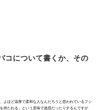
バコについて書くか、その
、よほど温厚で柔和な人なんだろうと思われているフシ
を持たれる」という意味で迷惑だったりするんですが