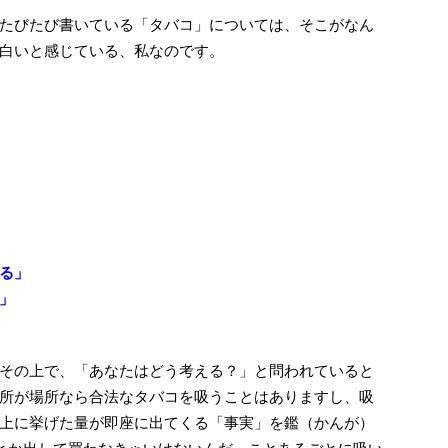
たびたび書いている「タバコ」については、そこがなん
白いと感じている、私なのです。
る」
」
」
その上で、「あなたはどう考える？」と問われていると
所が場所なら合法なタバコを吸うことはありますし、吸
上に挙げた量が即座に出てくる「事実」を鑑（かんが）