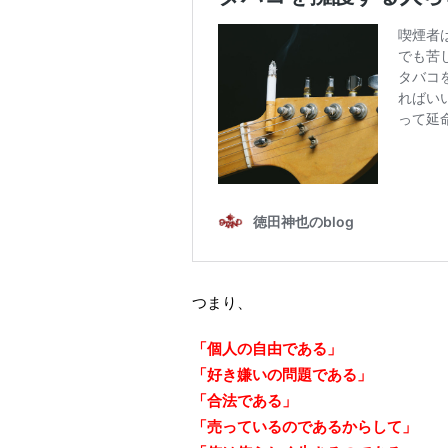
つまり、
「個人の自由である」
「好き嫌いの問題である」
「合法である」
「売っているのであるからして」