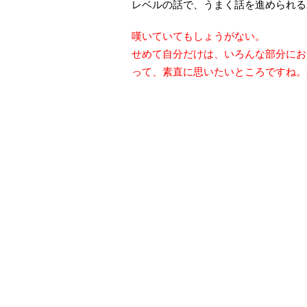
レベルの話で、うまく話を進められる
嘆いていてもしょうがない。
せめて自分だけは、いろんな部分にお
って、素直に思いたいところですね。