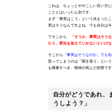
これは、ちょっとややこしい言い方に
こととはいったん別です。
まず「事実はこう」という決まったこ
実はそうなんですよね、でも自分は今
でそこから、
「そうか、事実はそうな
たり、変化を加えていかないといけな
そこから
「事実はそうなのか。でも自
思ってしまうのは「開き直り」という
も唾棄すべき、精神の死んだ状態です
自分がどうであれ、
うしよう？」