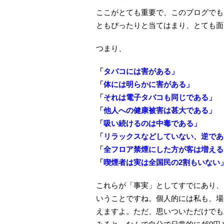
ここがとても重要で、このブログでも
ともぴったりと当てはまり、とても面
つまり、
「タバコには害がある」
「体には明らかに害がある」
「それは電子タバコも同じである」
「他人への健康被害は甚大である」
「吸い続けるのは中毒である」
「リラックスなどしていない、逆であ
「全フロア禁煙にした方が客は増える
「喫煙者は実は全国民の2割もいない
これらが「事実」としてすでにあり、
いうことですね。個人的には私も、場
えますよ。ただ、思いついただけでも