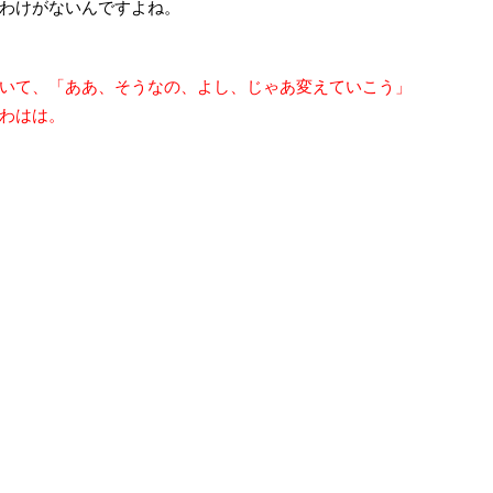
わけがないんですよね。
いて、「ああ、そうなの、よし、じゃあ変えていこう」
わはは。