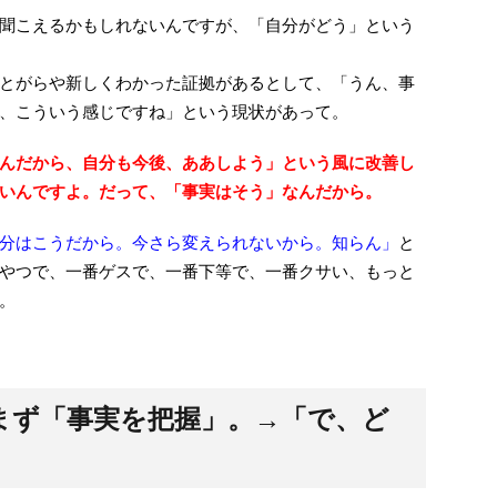
聞こえるかもしれないんですが、「自分がどう」という
とがらや新しくわかった証拠があるとして、「うん、事
、こういう感じですね」という現状があって。
んだから、自分も今後、ああしよう」という風に改善し
いんですよ。だって、「事実はそう」なんだから。
分はこうだから。今さら変えられないから。知らん」
と
やつで、一番ゲスで、一番下等で、一番クサい、もっと
。
まず「事実を把握」。→「で、ど