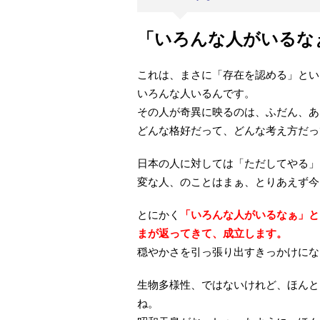
「いろんな人がいるな
これは、まさに「存在を認める」とい
いろんな人いるんです。
その人が奇異に映るのは、ふだん、あ
どんな格好だって、どんな考え方だっ
日本の人に対しては「ただしてやる」
変な人、のことはまぁ、とりあえず今
とにかく
「いろんな人がいるなぁ」と
まが返ってきて、成立します。
穏やかさを引っ張り出すきっかけにな
生物多様性、ではないけれど、ほんと
ね。