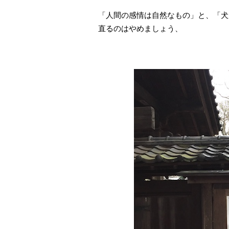
「人間の感情は自然なもの」と、「犬
直るのはやめましょう、