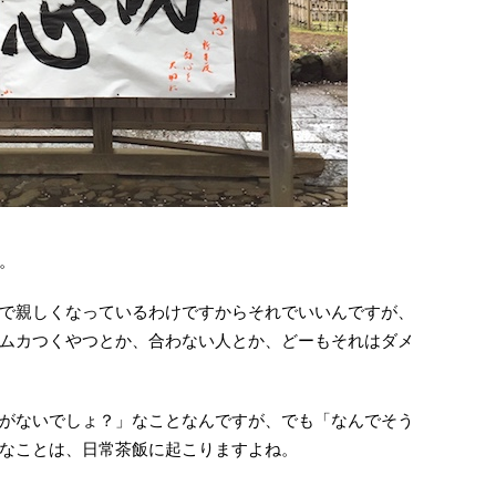
。
で親しくなっているわけですからそれでいいんですが、
ムカつくやつとか、合わない人とか、どーもそれはダメ
がないでしょ？」なことなんですが、でも「なんでそう
なことは、日常茶飯に起こりますよね。