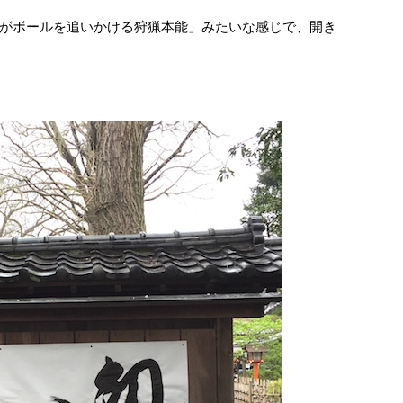
がボールを追いかける狩猟本能」みたいな感じで、開き