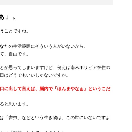
ぁ」。
うことですね。
なたの生活範囲にそういう人がいないから。
て、自由です。
とか思ってしまいますけど、例えば南米ボリビア在住の
日はどうでもいいじゃないですか。
口に出して言えば、脳内で「ほんまやなぁ」というこだ
ると思います。
は「害虫」などという生き物は、この世にいないですよ