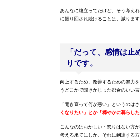
あんなに腹立ってたけど、そう考えれ
に振り回され続けることは、減ります
「だって、感情は止
りです。
向上するため、改善するための努力を
うどこかで聞きかじった都合のいい言
「開き直って何が悪い」というのはさ
くなりたい」とか「穏やかに暮らした
こんなのはおかしい・怒りはない方が
考える果てにしか、それに到達する方