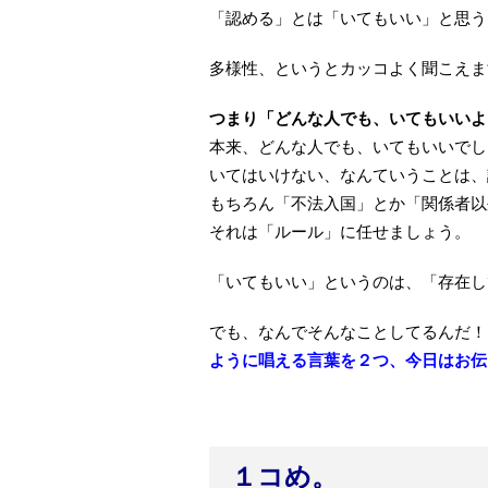
「認める」とは「いてもいい」と思う
多様性、というとカッコよく聞こえま
つまり「どんな人でも、いてもいいよ
本来、どんな人でも、いてもいいでし
いてはいけない、なんていうことは、
もちろん「不法入国」とか「関係者以
それは「ルール」に任せましょう。
「いてもいい」というのは、「存在し
でも、なんでそんなことしてるんだ！
ように唱える言葉を２つ、今日はお伝
１コめ。