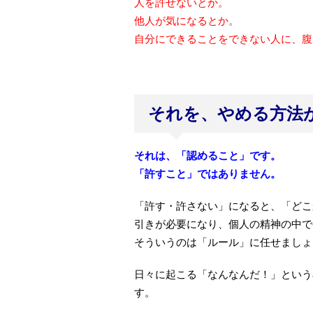
人を許せないとか。
他人が気になるとか。
自分にできることをできない人に、腹
それを、やめる方法
それは、「認めること」です。
「許すこと」ではありません。
「許す・許さない」になると、「どこ
引きが必要になり、個人の精神の中で
そういうのは「ルール」に任せましょ
日々に起こる「なんなんだ！」という
す。