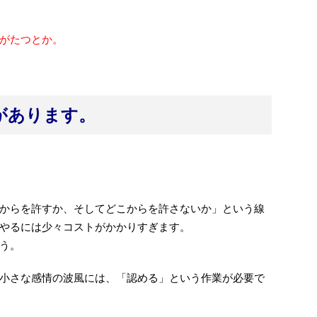
がたつとか。
があります。
からを許すか、そしてどこからを許さないか」という線
やるには少々コストがかかりすぎます。
う。
小さな感情の波風には、「認める」という作業が必要で