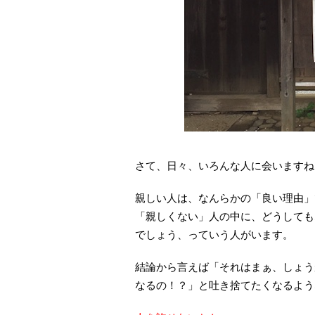
さて、日々、いろんな人に会いますね
親しい人は、なんらかの「良い理由」
「親しくない」人の中に、どうしても
でしょう、っていう人がいます。
結論から言えば「それはまぁ、しょう
なるの！？」と吐き捨てたくなるよう