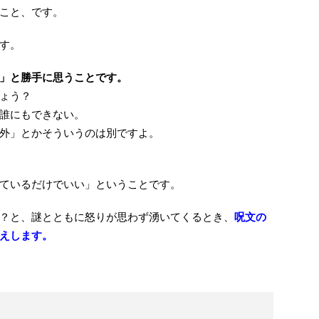
こと、です。
す。
」と勝手に思うことです。
ょう？
誰にもできない。
外」とかそういうのは別ですよ。
ているだけでいい」ということです。
？と、謎とともに怒りが思わず湧いてくるとき、
呪文の
えします。