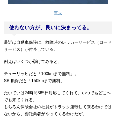
車夫
使わない方が、良いに決まってる。
最近は自動車保険に、故障時のレッカーサービス（ロード
サービス）が付帯している。
例えばいくつか挙げてみると、
チューリッヒだと「100kmまで無料」。
SBI損保だと「150kmまで無料」
たいていは24時間365日対応してくれて、いつでもどこへ
でも来てくれる。
もちろん保険会社の社員がトラック運転して来るわけでは
ないから、委託業者がやってくるわけだが。