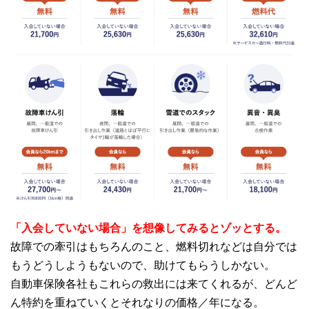
「入会していない場合」を想像してみるとゾッとする。
故障での牽引はもちろんのこと、燃料切れなどは自分では
もうどうしようもないので、助けてもらうしかない。
自動車保険各社もこれらの救出には来てくれるが、どんど
ん特約を重ねていくとそれなりの価格／年になる。