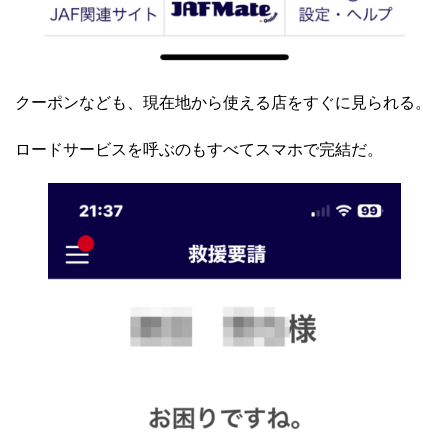
クーポンなども、現在地から使える店をすぐに見られる。
ロードサービスを呼ぶのもすべてスマホで完結だ。