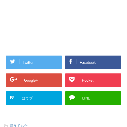
Twitter
Facebook
Google+
Pocket
B!
はてブ
LINE
-
買うてもた