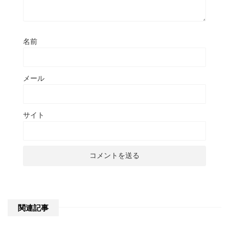
名前
メール
サイト
関連記事