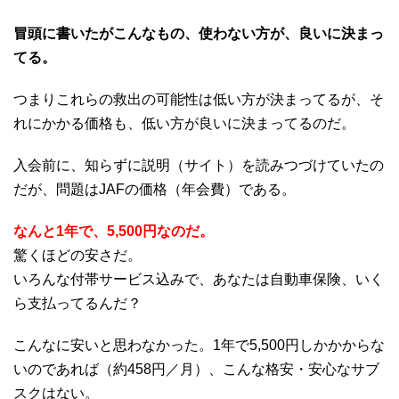
冒頭に書いたがこんなもの、使わない方が、良いに決まっ
てる。
つまりこれらの救出の可能性は低い方が決まってるが、そ
れにかかる価格も、低い方が良いに決まってるのだ。
入会前に、知らずに説明（サイト）を読みつづけていたの
だが、問題はJAFの価格（年会費）である。
なんと1年で、5,500円なのだ。
驚くほどの安さだ。
いろんな付帯サービス込みで、あなたは自動車保険、いく
ら支払ってるんだ？
こんなに安いと思わなかった。1年で5,500円しかかからな
いのであれば（約458円／月）、こんな格安・安心なサブ
スクはない。