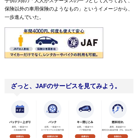
子供の頃の「大人がステータスの一つとして入っておく、
保険以外の車用保険のようなもの」というイメージから、
一歩進んでいた。
ざっと、JAFのサービスを見てみよう。