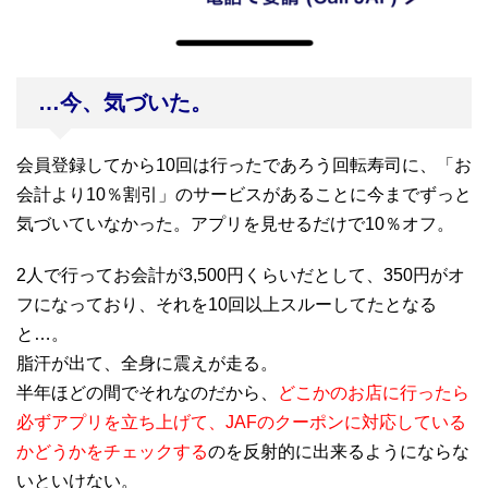
…今、気づいた。
会員登録してから10回は行ったであろう回転寿司に、「お
会計より10％割引」のサービスがあることに今までずっと
気づいていなかった。アプリを見せるだけで10％オフ。
2人で行ってお会計が3,500円くらいだとして、350円がオ
フになっており、それを10回以上スルーしてたとなる
と…。
脂汗が出て、全身に震えが走る。
半年ほどの間でそれなのだから、
どこかのお店に行ったら
必ずアプリを立ち上げて、JAFのクーポンに対応している
かどうかをチェックする
のを反射的に出来るようにならな
いといけない。