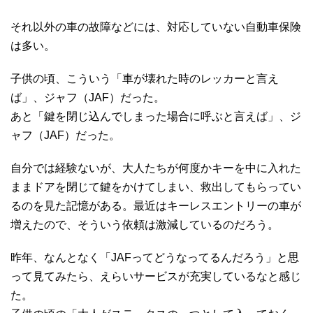
それ以外の車の故障などには、対応していない自動車保険
は多い。
子供の頃、こういう「車が壊れた時のレッカーと言え
ば」、ジャフ（JAF）だった。
あと「鍵を閉じ込んでしまった場合に呼ぶと言えば」、ジ
ャフ（JAF）だった。
自分では経験ないが、大人たちが何度かキーを中に入れた
ままドアを閉じて鍵をかけてしまい、救出してもらってい
るのを見た記憶がある。最近はキーレスエントリーの車が
増えたので、そういう依頼は激減しているのだろう。
昨年、なんとなく「JAFってどうなってるんだろう」と思
って見てみたら、えらいサービスが充実しているなと感じ
た。