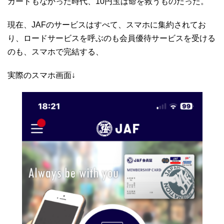
カードもなかった時代、10円玉は命を救うものだった。
現在、JAFのサービスはすべて、スマホに集約されてお
り、ロードサービスを呼ぶのも会員優待サービスを受ける
のも、スマホで完結する、
実際のスマホ画面↓