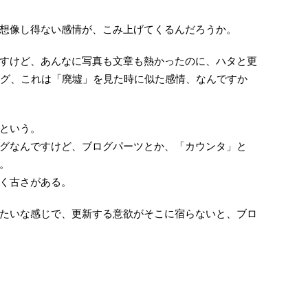
想像し得ない感情が、こみ上げてくるんだろうか。
すけど、あんなに写真も文章も熱かったのに、ハタと更
ログ、これは「廃墟」を見た時に似た感情、なんですか
という。
グなんですけど、ブログパーツとか、「カウンタ」と
。
く古さがある。
たいな感じで、更新する意欲がそこに宿らないと、ブロ