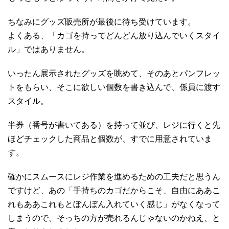
ちなみにグッズ販売所が最後に待ち受けています。
よくある、「カゴを持ってどんどん放り込んでいくスタイ
ル」ではありません。
いったん展示されたグッズを眺めて、そのあとパンフレッ
トをもらい、そこに欲しい個数を書き込んで、係員に渡す
スタイル。
半券（番号が書いてある）を持って並び、レジに行くと先
ほどチェックした商品と個数が、すでに用意されていま
す。
確かにスムースにレジ作業を進めるための工夫だと思うん
ですけど、あの「手持ちのカゴだからこそ、自由にああこ
れもああこれもとぼんぼん入れていく感じ」がなくなって
しまうので、そっちの方が売れるんじゃないのかねえ、と