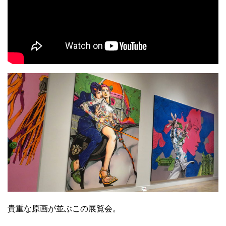
貴重な原画が並ぶこの展覧会。