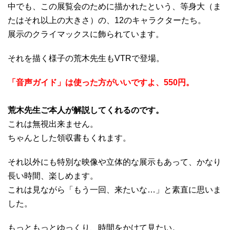
中でも、この展覧会のために描かれたという、等身大（ま
たはそれ以上の大きさ）の、12のキャラクターたち。
展示のクライマックスに飾られています。
それを描く様子の荒木先生もVTRで登場。
「音声ガイド」は使った方がいいですよ、550円。
荒木先生ご本人が解説してくれるのです。
これは無視出来ません。
ちゃんとした領収書もくれます。
それ以外にも特別な映像や立体的な展示もあって、かなり
長い時間、楽しめます。
これは見ながら「もう一回、来たいな…」と素直に思いま
した。
もっともっとゆっくり、時間をかけて見たい。