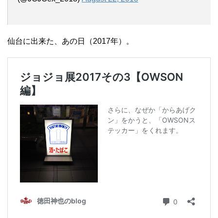
仙台に出来た、あの日（2017年）。