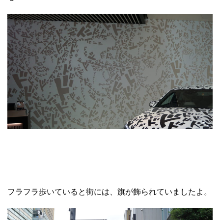
フラフラ歩いていると街には、旗が飾られていましたよ。