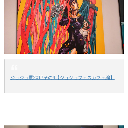
ジョジョ展2017その4【ジョジョフェスカフェ編】