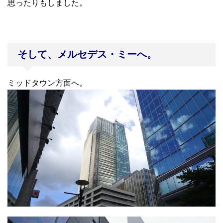
思ったりもしました。
そして、メルセデス・ミーへ。
ミッドタウン方面へ。