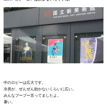
中のロビーは広大です。
冷房が、ぜんぜん効かないくらいに広い。
みんなブーブー言ってましたよ。
暑い。