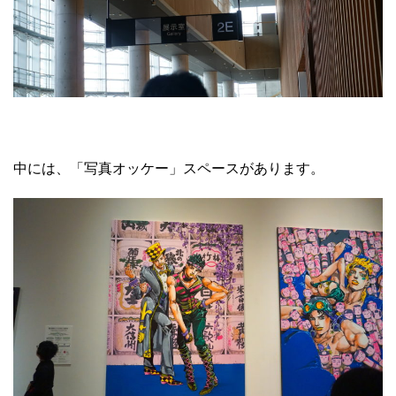
中には、「写真オッケー」スペースがあります。