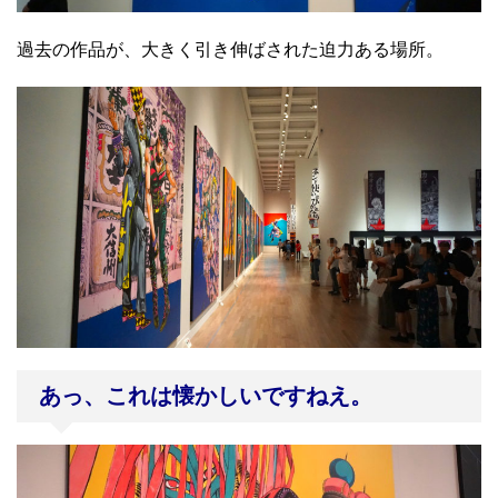
過去の作品が、大きく引き伸ばされた迫力ある場所。
あっ、これは懐かしいですねえ。