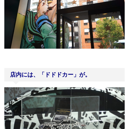
店内には、「ドドドカー」が。