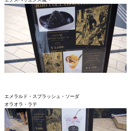
エメラルド・スプラッシュ・ソーダ
オラオラ・ラテ