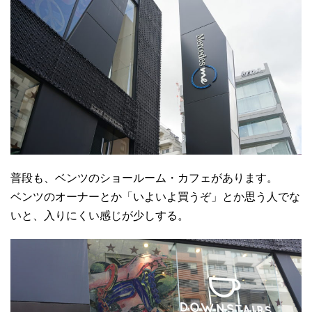
普段も、ベンツのショールーム・カフェがあります。
ベンツのオーナーとか「いよいよ買うぞ」とか思う人でな
いと、入りにくい感じが少しする。