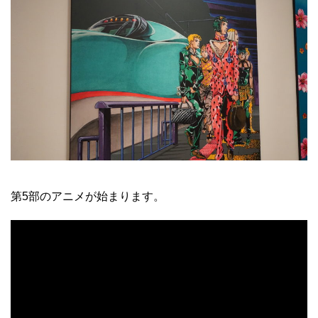
第5部のアニメが始まります。