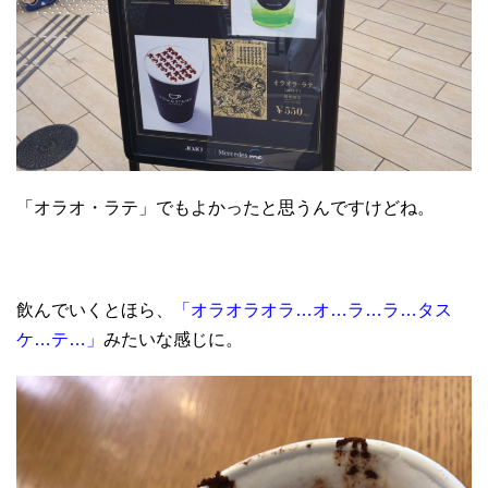
「オラオ・ラテ」でもよかったと思うんですけどね。
飲んでいくとほら、
「オラオラオラ…オ…ラ…ラ…タス
ケ…テ…」
みたいな感じに。