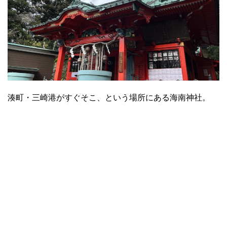
湊町・三崎港がすぐそこ、という場所にある海南神社。