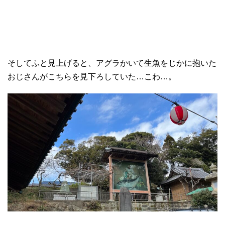
そしてふと見上げると、アグラかいて生魚をじかに抱いた
おじさんがこちらを見下ろしていた…こわ…。