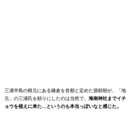
三浦半島の根元にある鎌倉を首都と定めた源頼朝が、「地
元」の三浦氏を頼りにしたのは当然で、
海南神社までイチ
ョウを植えに来た…というのも本当っぽいなと感じた。