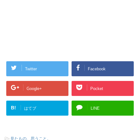
Twitter
Facebook
Google+
Pocket
B!
はてブ
LINE
-
見たもの、思うこと。