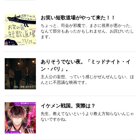
お笑い短歌道場がやって来た！！
ちょっと、司会が邪魔で、まさに視界が悪かった、
なんて部分もあったかもしれません、お詫びいたし
ます。
ありそうでない夜。「ミッドナイト・イ
ン・パリ」。
主人公の妄想、っていう感じがぜんぜんしない、ほ
んとに不思議な映画です。
イケメン戦国。実際は？
先生、教えてないというより教え方知らないんじゃ
ないですかね。