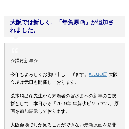
大阪では新しく、「年賀原画」が追加さ
れました。
☆謹賀新年☆
今年もよろしくお願い申し上げます。
#JOJO展
大阪
会場は元日も開催しております。
荒木飛呂彦先生から来場者の皆さまへの新年のご挨
拶として、本日から「2019年 年賀状ビジュアル」原
画を追加展示しております。
大阪会場でしか見ることができない最新原画を是非