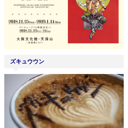
ズキュウウン