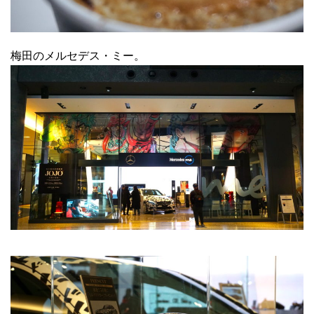
梅田のメルセデス・ミー。