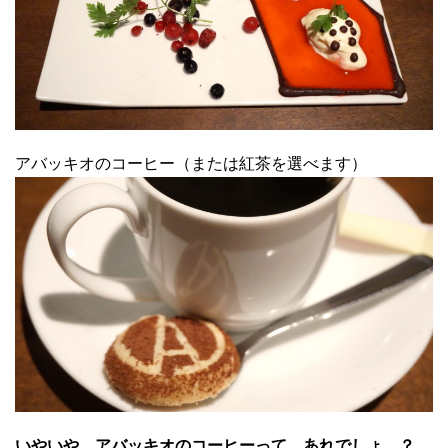
アバッキオのコーヒー（または紅茶を選べます）
いやいや、アバッキオのコーヒーって、あれでしょ…？