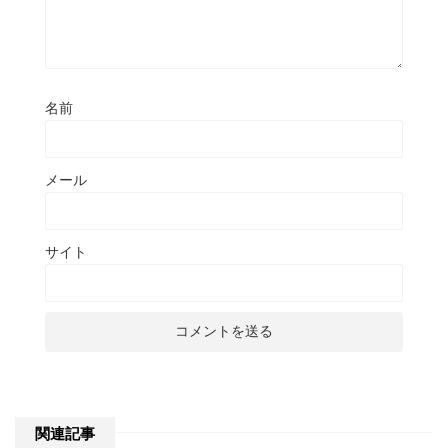
名前
メール
サイト
関連記事