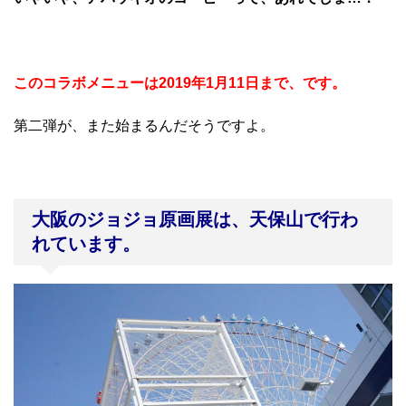
このコラボメニューは2019年1月11日まで、です。
第二弾が、また始まるんだそうですよ。
大阪のジョジョ原画展は、天保山で行わ
れています。