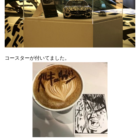
コースターが付いてました。