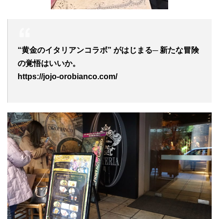
“黄金のイタリアンコラボ” がはじまる─ 新たな冒険
の覚悟はいいか。
https://jojo-orobianco.com/