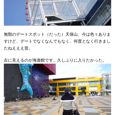
無類のデートスポット（だった）天保山、今は色々ありま
すけど、デートでなくなんでもなく、何度となく行きまし
たねえええ昔。
左に見えるのが海遊館です。久しぶりに入りたかった。