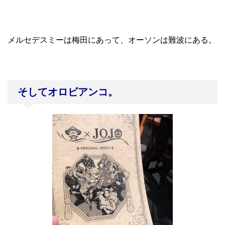
メルセデスミーは梅田にあって、オーソンは難波にある。
そしてオロビアンコ。