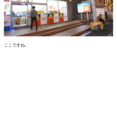
ここですね。