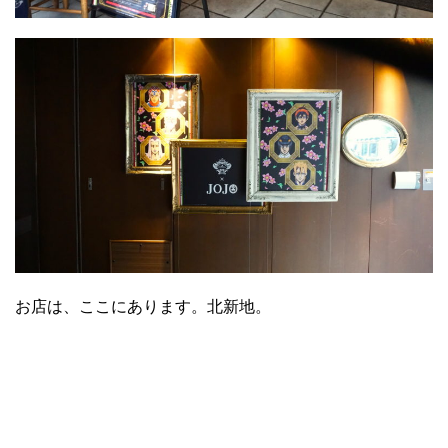
お店は、ここにあります。北新地。