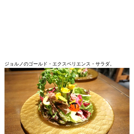
ジョルノのゴールド・エクスペリエンス・サラダ。