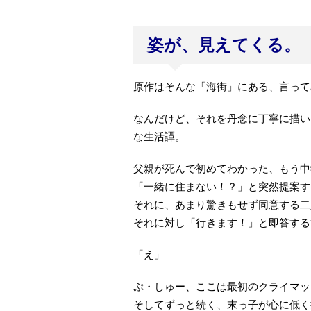
姿が、見えてくる。
原作はそんな「海街」にある、言って
なんだけど、それを丹念に丁寧に描い
な生活譚。
父親が死んで初めてわかった、もう中
「一緒に住まない！？」と突然提案す
それに、あまり驚きもせず同意する二
それに対し「行きます！」と即答する
「え」
ぷ・しゅー、ここは最初のクライマッ
そしてずっと続く、末っ子が心に低く