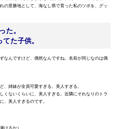
れの景勝地として、海なし県で育った私のツボを、グッ
った。
ってた子供。
ずなんですけど、偶然なんですね。名前が同じなのは偶
ど、姉妹が全員可愛すぎる。美人すぎる。
しくないくらいに、美人すぎる。近隣にそれなりのトラ
に、美人すぎるのです。
瀬はるか）