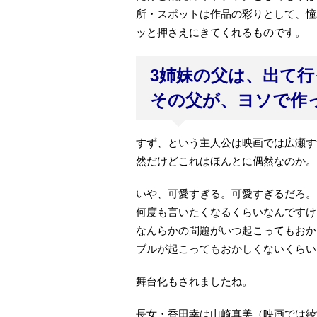
所・スポットは作品の彩りとして、憧
ッと押さえにきてくれるものです。
3姉妹の父は、出て行
その父が、ヨソで作
すず、という主人公は映画では広瀬す
然だけどこれはほんとに偶然なのか。
いや、可愛すぎる。可愛すぎるだろ。
何度も言いたくなるくらいなんですけ
なんらかの問題がいつ起こってもおか
ブルが起こってもおかしくないくらい
舞台化もされましたね。
長女・香田幸は山崎真美（映画では綾