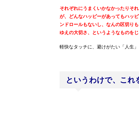
それぞれにうまくいかなかったりそれ
が、どんなハッピーがあってもハッピ
ンドロールもないし、なんの区切りも
ゆえの大切さ、というようなものをじ
軽快なタッチに、避けがたい「人生」
というわけで、これ