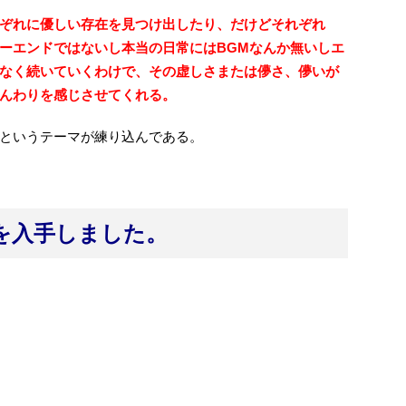
ぞれに優しい存在を見つけ出したり、だけどそれぞれ
ーエンドではないし本当の日常にはBGMなんか無いしエ
なく続いていくわけで、その虚しさまたは儚さ、儚いが
んわりを感じさせてくれる。
というテーマが練り込んである。
を入手しました。