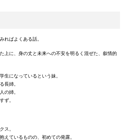
みればよくある話。
た上に、身の丈と未来への不安を明るく混ぜた、叙情的
学生になっているという妹。
る長姉。
人の姉。
すず。
クス。
抱えているものの、初めての発露。