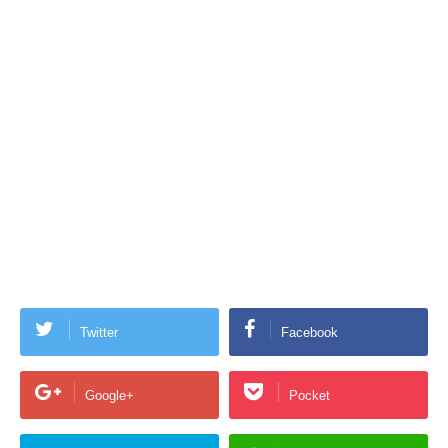
Twitter
Facebook
Google+
Pocket