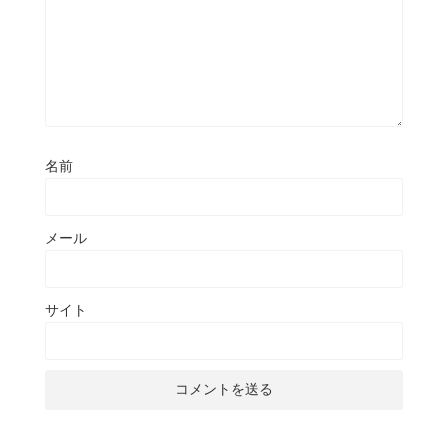
名前
メール
サイト