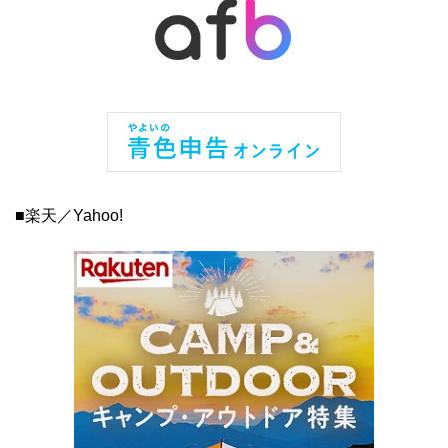
■楽天／Yahoo!