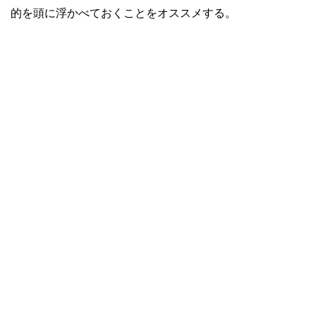
的を頭に浮かべておくことをオススメする。