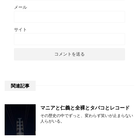
メール
サイト
関連記事
マニアと仁義と全裸とタバコとレコード
その歴史の中でずっと、変わらず笑いが止まらない
人らがいる。