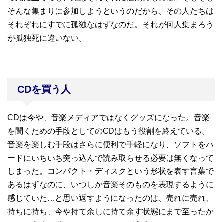
そんな集まりに参加しようというのだから、その人たちは
それぞれにすでに孤独なはずなのだ。それが何人集まろう
が孤独死に違いない。
CDを買う人
CDは今や、音楽メディアではなくグッズになった。音楽
を聞くための手段としてのCDはもう役割を終えている。
音楽を楽しむ手段はさらに便利で手軽になり、ソフトをハ
ードにいちいち突っ込んで読み取らせる必要は無くなって
しまった。コンパクト・ディスクという形状を表す言葉で
あるはずなのに、いつしか音楽そのものを表現するように
感じていた…と思い返すようになったのは、売れに売れ、
持ちに持ち、今や持て余しに持て余す状態にまで至ったか