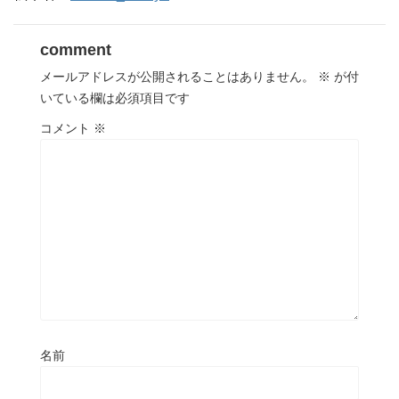
comment
メールアドレスが公開されることはありません。
※
が付
いている欄は必須項目です
コメント
※
名前