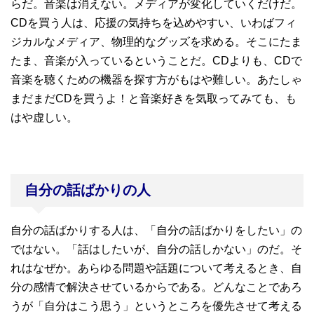
らだ。音楽は消えない。メディアが変化していくだけだ。
CDを買う人は、応援の気持ちを込めやすい、いわばフィ
ジカルなメディア、物理的なグッズを求める。そこにたま
たま、音楽が入っているということだ。CDよりも、CDで
音楽を聴くための機器を探す方がもはや難しい。あたしゃ
まだまだCDを買うよ！と音楽好きを気取ってみても、も
はや虚しい。
自分の話ばかりの人
自分の話ばかりする人は、「自分の話ばかりをしたい」の
ではない。「話はしたいが、自分の話しかない」のだ。そ
れはなぜか。あらゆる問題や話題について考えるとき、自
分の感情で解決させているからである。どんなことであろ
うが「自分はこう思う」というところを優先させて考える