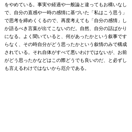
をやめている。事実や経過や一般論と違ってもお構いなし
で、自分の直感や一時の感情に基づいた「私はこう思う」
で思考を締めくくるので、再度考えても「自分の感情」し
か語るべき言葉が出てこないのだ。自然、自分の話ばかり
になる。よく聞いていると、何があったかという叙事です
らなく、その時自分がどう思ったかという叙情のみで構成
されている。それ自体がすべて悪いわけではないが、お前
がどう思ったかなどはこの際どうでも良いのだ、と必ずし
も言えるわけではないから厄介である。