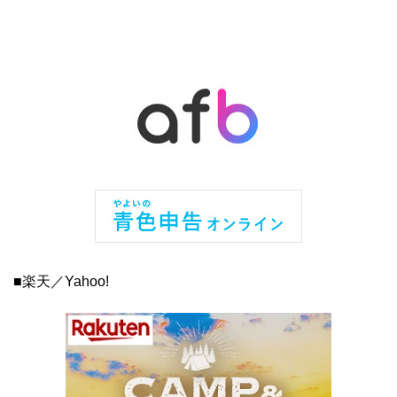
■楽天／Yahoo!