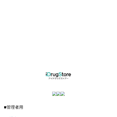
■管理者用