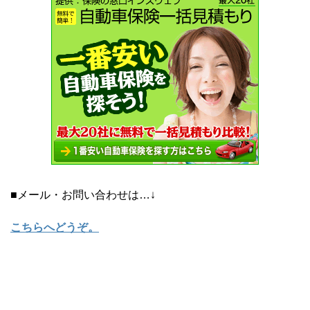
■メール・お問い合わせは…↓
こちらへどうぞ
。