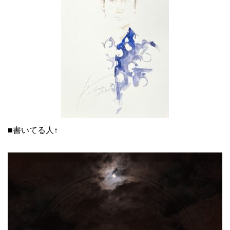
■書いてる人↑