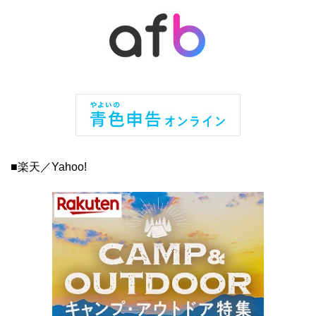
■楽天／Yahoo!