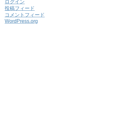
ログイン
投稿フィード
コメントフィード
WordPress.org