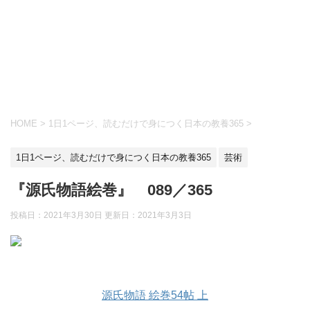
HOME
>
1日1ページ、読むだけで身につく日本の教養365
>
1日1ページ、読むだけで身につく日本の教養365
芸術
『源氏物語絵巻』 089／365
投稿日：2021年3月30日 更新日：
2021年3月3日
源氏物語 絵巻54帖 上