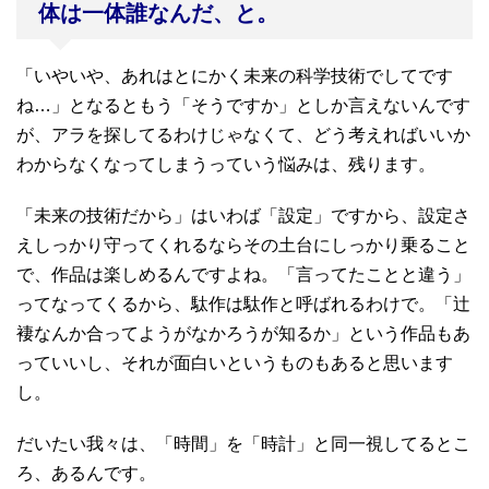
体は一体誰なんだ、と。
「いやいや、あれはとにかく未来の科学技術でしてです
ね…」となるともう「そうですか」としか言えないんです
が、アラを探してるわけじゃなくて、どう考えればいいか
わからなくなってしまうっていう悩みは、残ります。
「未来の技術だから」はいわば「設定」ですから、設定さ
えしっかり守ってくれるならその土台にしっかり乗ること
で、作品は楽しめるんですよね。「言ってたことと違う」
ってなってくるから、駄作は駄作と呼ばれるわけで。「辻
褄なんか合ってようがなかろうが知るか」という作品もあ
っていいし、それが面白いというものもあると思います
し。
だいたい我々は、「時間」を「時計」と同一視してるとこ
ろ、あるんです。