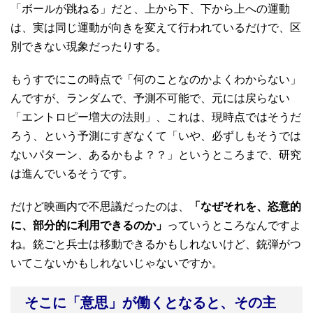
「ボールが跳ねる」だと、上から下、下から上への運動
は、実は同じ運動が向きを変えて行われているだけで、区
別できない現象だったりする。
もうすでにこの時点で「何のことなのかよくわからない」
んですが、ランダムで、予測不可能で、元には戻らない
「エントロピー増大の法則」、これは、現時点ではそうだ
ろう、という予測にすぎなくて「いや、必ずしもそうでは
ないパターン、あるかもよ？？」というところまで、研究
は進んでいるそうです。
だけど映画内で不思議だったのは、
「なぜそれを、恣意的
に、部分的に利用できるのか」
っていうところなんですよ
ね。銃ごと兵士は移動できるかもしれないけど、銃弾がつ
いてこないかもしれないじゃないですか。
そこに「意思」が働くとなると、その主