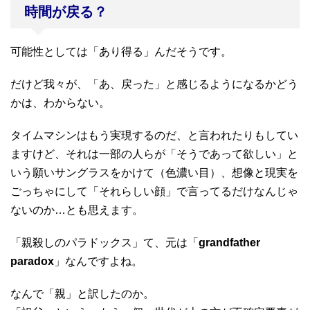
時間が戻る？
可能性としては「あり得る」んだそうです。
だけど我々が、「あ、戻った」と感じるようになるかどう
かは、わからない。
タイムマシンはもう実現するのだ、と言われたりもしてい
ますけど、それは一部の人らが「そうであって欲しい」と
いう願いサングラスをかけて（色濃い目）、想像と現実を
ごっちゃにして「それらしい顔」で言ってるだけなんじゃ
ないのか…とも思えます。
「親殺しのパラドックス」て、元は「
grandfather
paradox
」なんですよね。
なんで「親」と訳したのか。