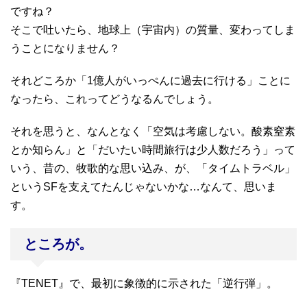
ですね？
そこで吐いたら、地球上（宇宙内）の質量、変わってしま
うことになりません？
それどころか「1億人がいっぺんに過去に行ける」ことに
なったら、これってどうなるんでしょう。
それを思うと、なんとなく「空気は考慮しない。酸素窒素
とか知らん」と「だいたい時間旅行は少人数だろう」って
いう、昔の、牧歌的な思い込み、が、「タイムトラベル」
というSFを支えてたんじゃないかな…なんて、思いま
す。
ところが。
『TENET』で、最初に象徴的に示された「逆行弾」。