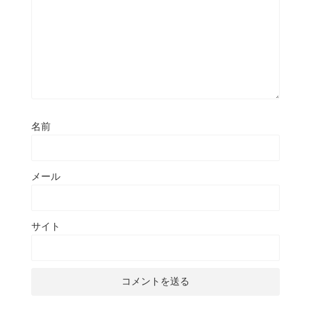
名前
メール
サイト