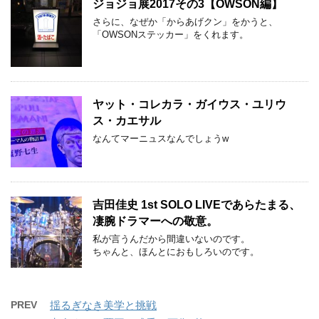
ジョジョ展2017その3【OWSON編】
さらに、なぜか「からあげクン」をかうと、
「OWSONステッカー」をくれます。
ヤット・コレカラ・ガイウス・ユリウ
ス・カエサル
なんてマーニュスなんでしょうw
吉田佳史 1st SOLO LIVEであらたまる、
凄腕ドラマーへの敬意。
私が言うんだから間違いないのです。
ちゃんと、ほんとにおもしろいのです。
PREV
揺るぎなき美学と挑戦