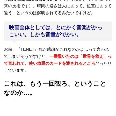
来の技術です）。時間の速さは人によって、位置によって
違う…というのは解明されてるみたいですけど。
映画全体としては、とにかく音楽がかっ
こいい。しかも音量がでかい。
お前、『TENET』観た感想がこれなのかよ…って言われ
てしまいそうですけど、
一番驚いたのは「世界を救え」っ
て言われて、使い放題のカードを渡されるところ
だったり
しています。
これは、もう一回観ろ、ということ
なのか…。