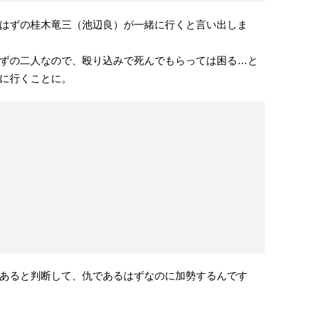
はずの桂木竜三（池辺良）が一緒に行くと言い出しま
ずの二人なので、殴り込みで死んでもらっては困る…と
に行くことに。
あると判断して、仇であるはずなのに加勢するんです