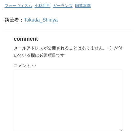
フォーヴィスム
,
小林朋則
,
ガーランズ
,
国連本部
執筆者：
Tokuda_Shinya
comment
メールアドレスが公開されることはありません。
※
が付
いている欄は必須項目です
コメント
※