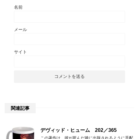
名前
メール
サイト
関連記事
デヴィッド・ヒューム 202／365
この著作は、彼が死んだ後に出版されるように手配