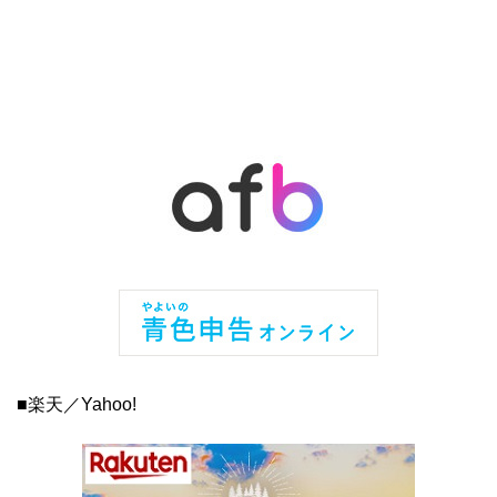
■楽天／Yahoo!