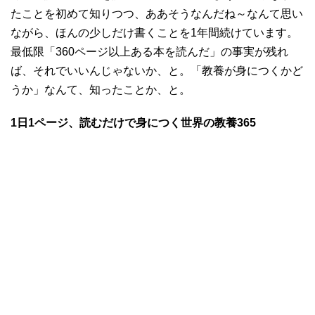
たことを初めて知りつつ、ああそうなんだね～なんて思い
ながら、ほんの少しだけ書くことを1年間続けています。
最低限「360ページ以上ある本を読んだ」の事実が残れ
ば、それでいいんじゃないか、と。「教養が身につくかど
うか」なんて、知ったことか、と。
1日1ページ、読むだけで身につく世界の教養365