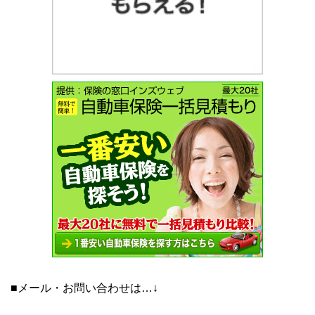
■メール・お問い合わせは…↓