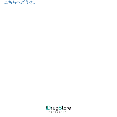
こちらへどうぞ
。