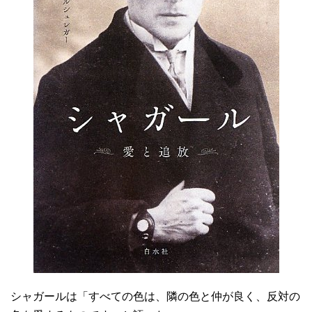
シャガールは「すべての色は、隣の色と仲が良く、反対の