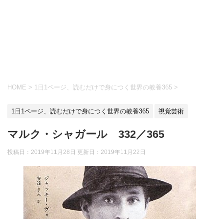
HOME
>
1日1ページ、読むだけで身につく世界の教養365
>
1日1ページ、読むだけで身につく世界の教養365
視覚芸術
マルク・シャガール 332／365
投稿日：2019年11月28日 更新日：
2019年11月22日