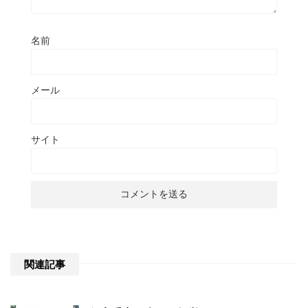
名前
メール
サイト
関連記事