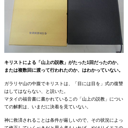
キリストによる「山上の説教」がたった1回だったのか、
または複数回に渡って行われたのか、はわかっていない。
ガラリヤ山の中腹でキリストは、「目には目を」式の復讐
はしてはならない、と説いた。
マタイの福音書に書かれているこの「山上の説教」につい
ての解釈は、いまだに決着を見ていない。
神に救済されることは条件が厳しいので、その状況によっ
て修正していくべきだと思う者もいれば、やはりイエスの