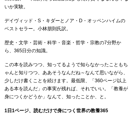
いか実験。
デイヴィッド・S・キダーとノア・D・オッペンハイムの
ベストセラー。小林朋則氏訳。
歴史・文学・芸術・科学・音楽・哲学・宗教の7分野か
ら、365日分の知識。
この本を読みつつ、知ってるようで知らなかったこともち
ゃんと知りつつ、ああそうなんだね～なんて思いながら、
少しだけ書くことを続けます。最低限、「360ページ以上
ある本を読んだ」の事実が残れば、それでいい。「教養が
身につくかどうか」なんて、知ったことか、と。
1日1ページ、読むだけで身につく世界の教養365