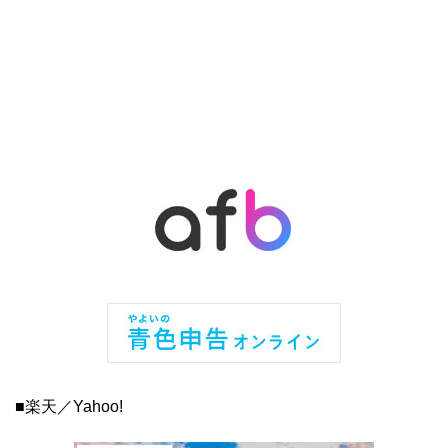
■楽天／Yahoo!