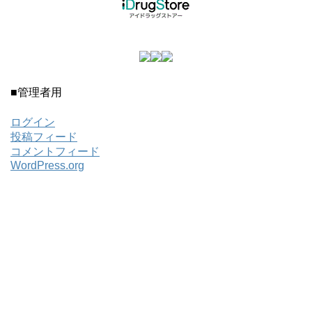
■管理者用
ログイン
投稿フィード
コメントフィード
WordPress.org