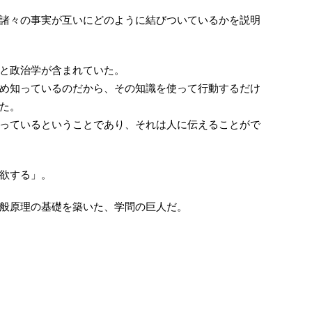
諸々の事実が互いにどのように結びついているかを説明
と政治学が含まれていた。
め知っているのだから、その知識を使って行動するだけ
た。
っているということであり、それは人に伝えることがで
欲する」。
般原理の基礎を築いた、学問の巨人だ。