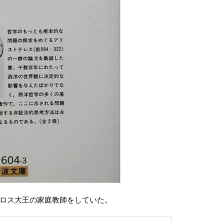
ロス大王の家庭教師をしていた。