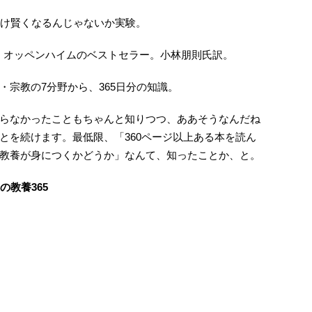
だけ賢くなるんじゃないか実験。
・オッペンハイムのベストセラー。小林朋則氏訳。
宗教の7分野から、365日分の知識。
らなかったこともちゃんと知りつつ、ああそうなんだね
とを続けます。最低限、「360ページ以上ある本を読ん
教養が身につくかどうか」なんて、知ったことか、と。
の教養365