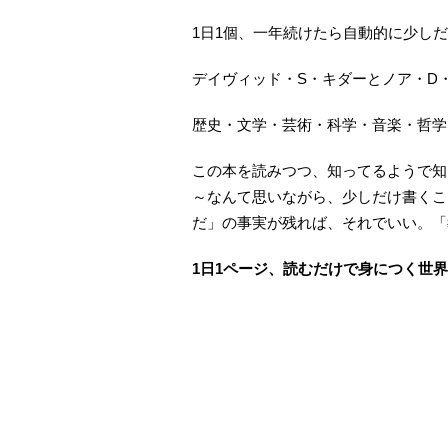
1日1個、一年続けたら自動的に少し
デイヴィッド・S・キダーとノア・D
歴史・文学・芸術・科学・音楽・哲学・
この本を読みつつ、知ってるようで知
～なんて思いながら、少しだけ書くこ
だ」の事実が残れば、それでいい。「
1日1ページ、読むだけで身につく世界