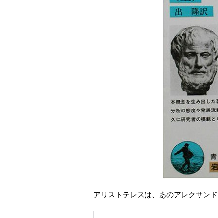
アリストテレスは、あのアレクサンド