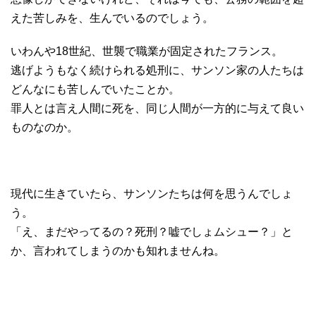
えた苦しみを、生んでいるのでしょう。
いわんや18世紀、世襲で職業が固定されたフランス。
逃げようもなく続けられる処刑に、サンソン家の人たちは
どんなにも苦しんでいたことか。
罪人とは言え人間に死を、同じ人間が一方的に与えて良い
ものなのか。
現代に生きていたら、サンソンたちは何を思うんでしょ
う。
「え、まだやってるの？死刑？嘘でしょムシュー？」と
か、言われてしまうのかも知れませんね。