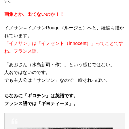
い。
画集とか、出てないのか！！
イノサン→イノサンRouge（ルージュ）へと、続編も描か
れています。
「イノサン」は「イノセント（innocent）」ってことです
ね。フランス語。
「あぶさん（水島新司・作）」という感じではない。
人名ではないのです。
でも主人公は「サンソン」なので一瞬それっぽい。
ちなみに「ギロチン」は英語です。
フランス語では「ギヨティーヌ」。