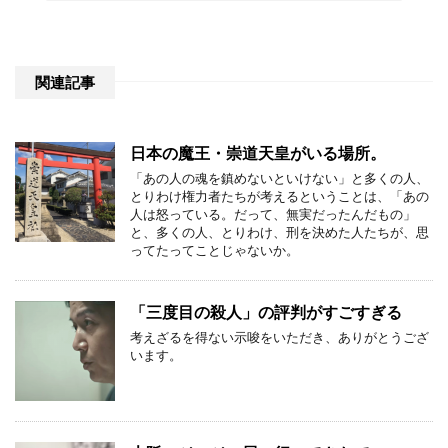
関連記事
日本の魔王・崇道天皇がいる場所。
「あの人の魂を鎮めないといけない」と多くの人、
とりわけ権力者たちが考えるということは、「あの
人は怒っている。だって、無実だったんだもの」
と、多くの人、とりわけ、刑を決めた人たちが、思
ってたってことじゃないか。
「三度目の殺人」の評判がすごすぎる
考えざるを得ない示唆をいただき、ありがとうござ
います。