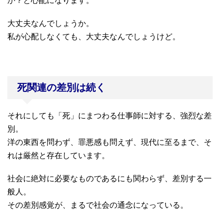
か？と心配になります。
大丈夫なんでしょうか。
私が心配しなくても、大丈夫なんでしょうけど。
死関連の差別は続く
それにしても「死」にまつわる仕事師に対する、強烈な差
別。
洋の東西を問わず、罪悪感も問えず、現代に至るまで、そ
れは厳然と存在しています。
社会に絶対に必要なものであるにも関わらず、差別する一
般人。
その差別感覚が、まるで社会の通念になっている。