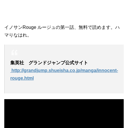
イノサンRouge ルージュの第一話、無料で読めます。ハ
マりなはれ。
集英社 グランドジャンプ公式サイト
http://grandjump.shueisha.co.jp/manga/innocent-
rouge.html