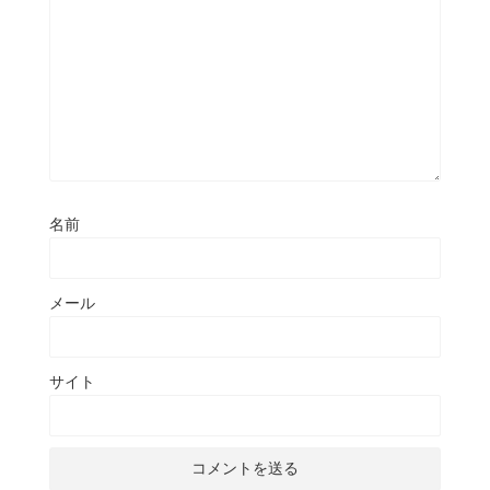
名前
メール
サイト