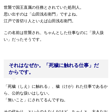
世襲で国王直属の任務とされていた処刑人。
思い出すのは「山田浅右衛門」ですよね。
江戸で首切り人といえば山田浅右衛門。
この名前は世襲され、ちゃんとした仕事なのに「浪人扱
い」だったそうです。
それはなぜか。「死穢に触れる仕事」だ
からです。
「死穢（しえ）に触れる」、穢（けが）れた仕事であるか
ら、公的な扱いはしない。
「無いこと」にされてるんですね。
その代わり、というのもなんだけど、ちゃんと、大きなお