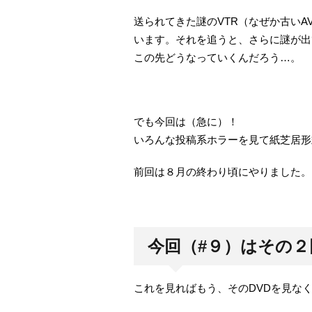
送られてきた謎のVTR（なぜか古い
います。それを追うと、さらに謎が出
この先どうなっていくんだろう…。
でも今回は（急に）！
いろんな投稿系ホラーを見て紙芝居形
前回は８月の終わり頃にやりました。
今回（#９）はその
これを見ればもう、そのDVDを見な