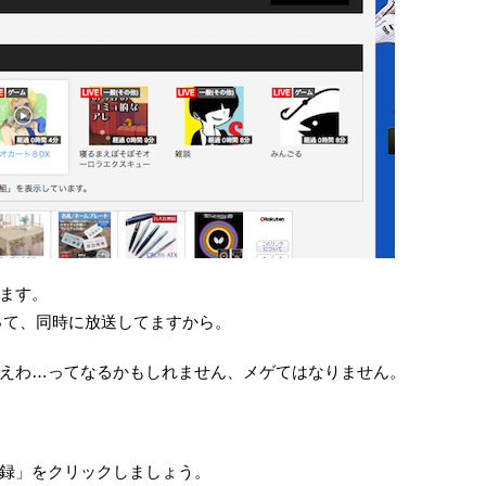
ます。
あって、同時に放送してますから。
えわ…ってなるかもしれません、メゲてはなりません。
録」をクリックしましょう。