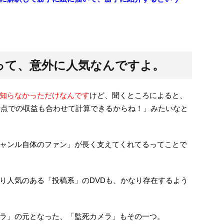
って、意外に人気なんですよ。
知らなかっただけなんです
けど、聞くところによると、
時点での収益も合わせて計算できるからね！」みたいなと
ャンル自体のファン」が長く支えてくれてるってことで
り人気のある「投稿系」のDVDも、かなり存在するよう
ラ」の元となった、「監死カメラ」もその一つ。