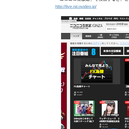
http://live.nicovideo.jp/