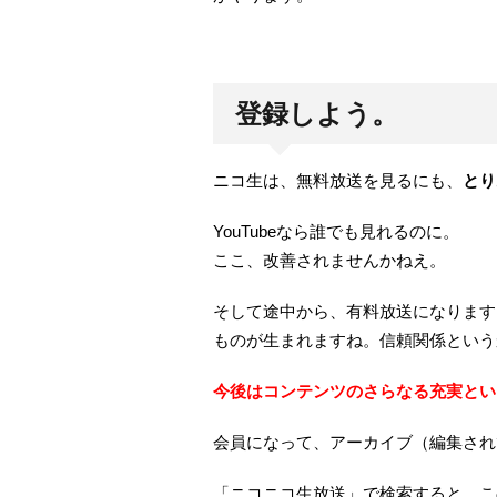
登録しよう。
ニコ生は、無料放送を見るにも、
とり
YouTubeなら誰でも見れるのに。
ここ、改善されませんかねえ。
そして途中から、有料放送になります
ものが生まれますね。信頼関係という
今後はコンテンツのさらなる充実とい
会員になって、アーカイブ（編集され
「ニコニコ生放送」で検索すると、こ