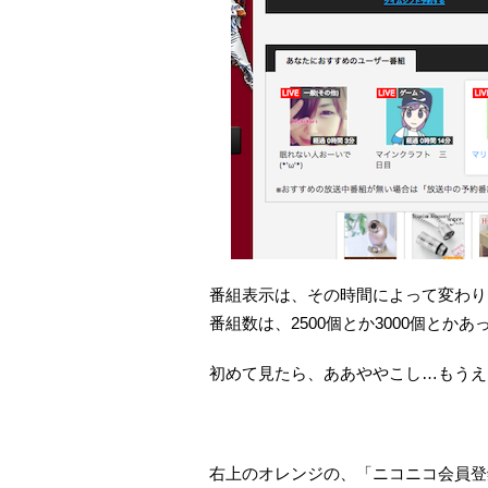
番組表示は、その時間によって変わり
番組数は、2500個とか3000個とか
初めて見たら、ああややこし…もうえ
右上のオレンジの、「ニコニコ会員登