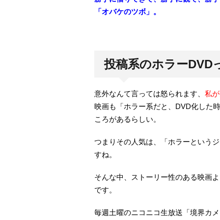
「オバケのツボ」。
投稿系のホラーDVD
意外なんて言っては怒られます、
私が
映画も「ホラー系だと、DVD化した
ころがあるらしい。
つまりその人気は、「ホラーというジ
すね。
そんな中、ストーリー性のある映画よ
です。
毎週土曜のニコニコ生放送「境界カメ