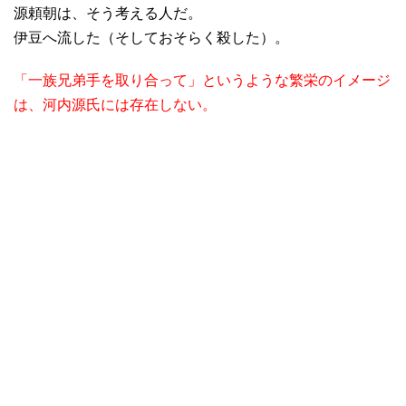
源頼朝は、そう考える人だ。
伊豆へ流した（そしておそらく殺した）。
「一族兄弟手を取り合って」というような繁栄のイメージ
は、河内源氏には存在しない。