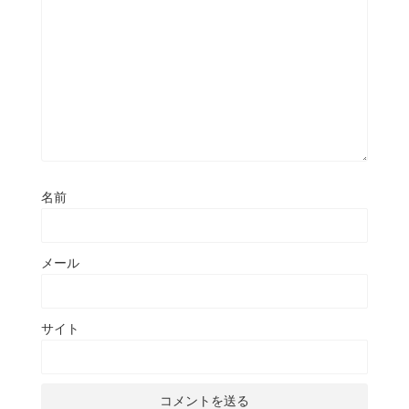
名前
メール
サイト