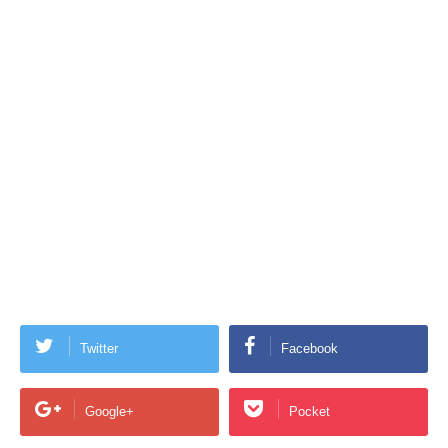
Twitter
Facebook
Google+
Pocket