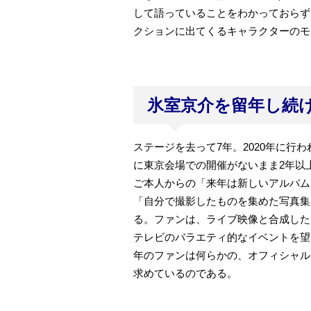
して語っていることをわかっておらず
クションに出てくるキャラクターのモ
氷室京介を留年し続
ステージを去って7年。2020年に行
に東京会場での開催がないまま2年以
ご本人からの「来年は新しいアルバム
「自分で撮影したものを集めた写真集
る。ファンは、ライブ映像と合成した
テレビのバラエティ的なイベントを望
年のファンは何らかの、オフィシャル
求めているのである。