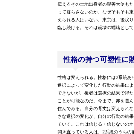
伝えるその土地出身者の親善大使もた
って暮らさないのか、なぜそもそも東
えられる人はいない。東京は、後戻り
臨し続ける。それは崩壊の端緒として
性格の持つ可塑性に
性格は変えられる。性格には2系統あ
選択によって変化した行動の結果によ
できないが、後者は選択の結果で得た
ことが可能なのだ。今まで、赤を選ん
住んでみる。自分の背丈は変えられな
さな選択の変化が、自分の行動の結果
ていく。これは信じる・信じないのオ
開き直っている人は、2系統のうちの