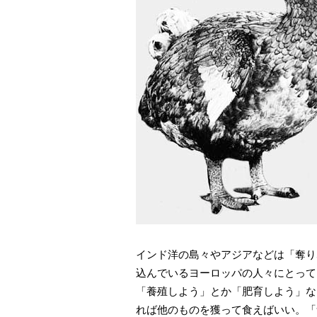
インド洋の島々やアジアなどは「奪り
込んでいるヨーロッパの人々にとって
「養殖しよう」とか「肥育しよう」な
れば他のものを獲って食えばいい。「