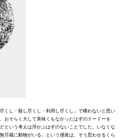
尽くし・殺し尽くし・利用し尽くし」で構わないと思い
、おそらく大して美味くもなかったはずのドードーを
どという考えは浮かぶはずのないことでした。いなくな
無尽蔵に動物がいる」という感覚は、そう思わせるくら