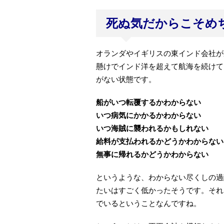
死ぬ気だからこそめ
オランダやイギリスの東インド会社が
懸けでインド洋を超えて航海を続けて
がない状態です。
船がいつ転覆するかわからない
いつ病気にかかるかわからない
いつ海賊に襲われるかもしれない
給料が支払われるかどうかわからない
無事に帰れるかどうかわからない
というような、わからない尽くしの過
たいはすごく低かったそうです。それ
でいるということなんですね。