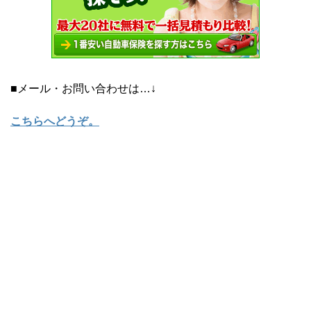
■メール・お問い合わせは…↓
こちらへどうぞ
。