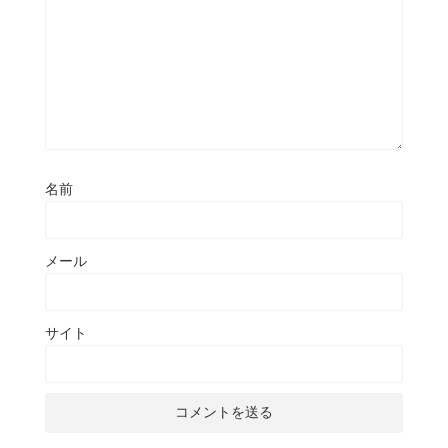
名前
メール
サイト