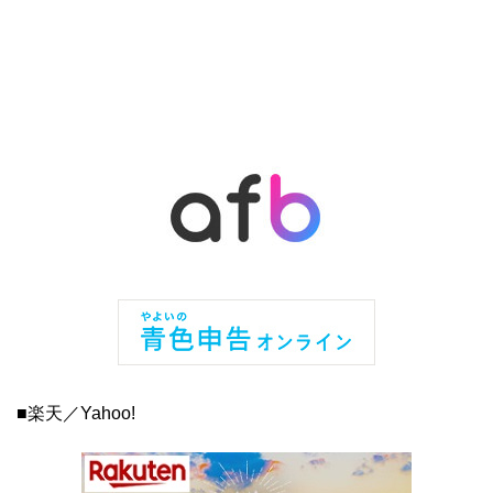
■楽天／Yahoo!