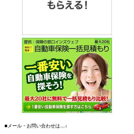
■メール・お問い合わせは…↓