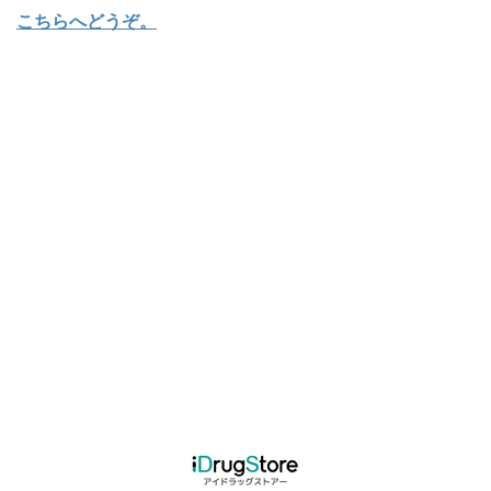
こちらへどうぞ
。