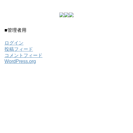
■管理者用
ログイン
投稿フィード
コメントフィード
WordPress.org