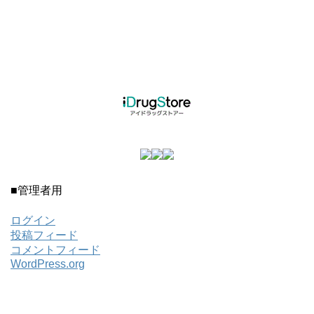
■管理者用
ログイン
投稿フィード
コメントフィード
WordPress.org