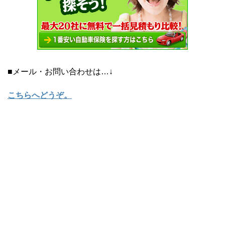
■メール・お問い合わせは…↓
こちらへどうぞ
。