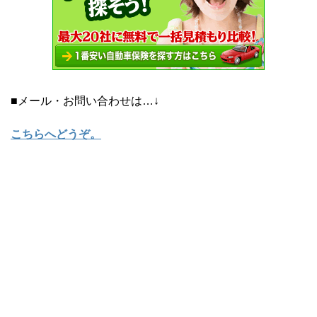
■メール・お問い合わせは…↓
こちらへどうぞ
。