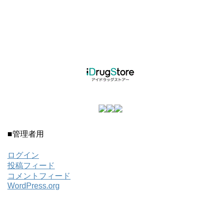
■管理者用
ログイン
投稿フィード
コメントフィード
WordPress.org