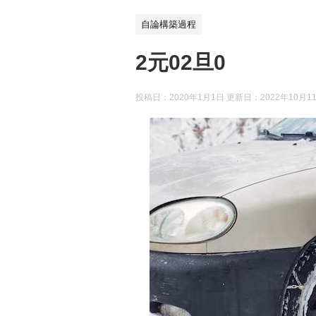
自論構築過程
2元02旦0
投稿日：2020年1月1日 更新日：
2022年10月1