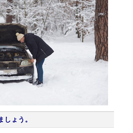
しましょう。