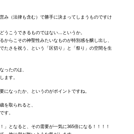
営み（法律も含む）で勝手に決まってしまうものですけ
どうこうできるものではない…というか。
るからこその神聖性みたいなものが特別感を醸し出し、
でたさを祝う、という「区切り」と「祭り」の空間を生
なったのは、
します。
要になったか、というのがポイントですね。
歳を取られると、
です。
！」となると、その需要が一気に365倍になる！！！！