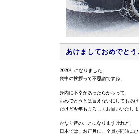
あけましておめでとう
2020年になりました。
喪中の挨拶って不思議ですね。
身内に不幸があったらからって、
おめでとうとは言えないにしてもあけ
だけど今年もよろしくお願いいたしま
かなり昔のことになりますけれど、
日本では、お正月に、全員が同時にひ