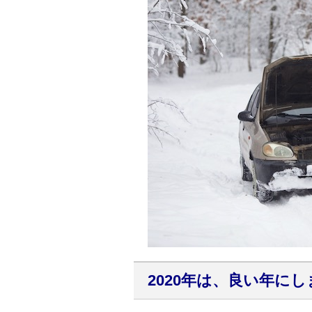
2020年は、良い年に