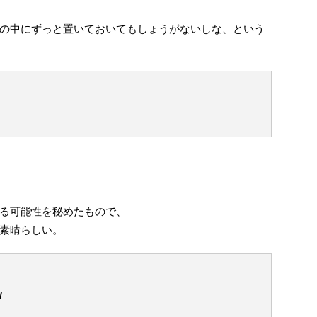
の中にずっと置いておいてもしょうがないしな、という
る可能性を秘めたもので、
素晴らしい。
/