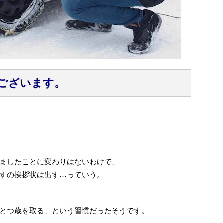
ございます。
ましたことに変わりはないわけで、
すの挨拶状は出す…っていう。
とつ歳を取る、という習慣だったそうです。