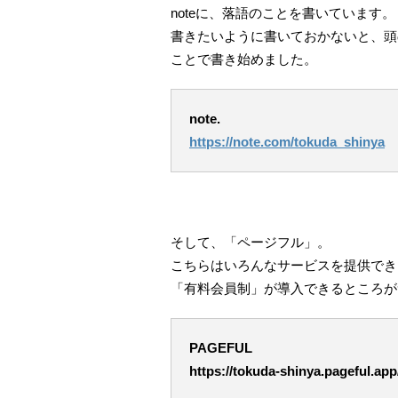
noteに、落語のことを書いています。
書きたいように書いておかないと、頭
ことで書き始めました。
note.
https://note.com/tokuda_shinya
そして、「ページフル」。
こちらはいろんなサービスを提供でき
「有料会員制」が導入できるところが
PAGEFUL
https://tokuda-shinya.pageful.app