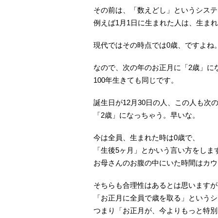
その前は、「数えどし」というシステ
例えば1月1日に生まれた人は、生ま
現代ではその時点では0歳、ですよね
なので、次の年のお正月に「2歳」に
100年生きても同じです。
誕生日が12月30日の人、この人も次
「2歳」になっちゃう。早いな。
今は全員、生まれた時は0歳で、
「生後5ヶ月」とかいう言い方をしま
お母さんのお腹の中にいた時間はカウ
そちらも合理性はあるとは思いますが
「お正月に全員で歳を取る」というシ
つまり「お正月が、今よりもっと特別