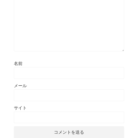
名前
メール
サイト