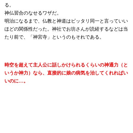
る。
神仏習合のなせるワザだ。
明治になるまで、仏教と神道はピッタリ同一と言っていい
ほどの関係性だった。神社でお坊さんが読経するなどは当
たり前で、「神宮寺」というのもそれである。
時空を超えて主人公に話しかけられるくらいの神通力（と
いうか神力）なら、直接的に娘の病気を治してくれればい
いのに…。