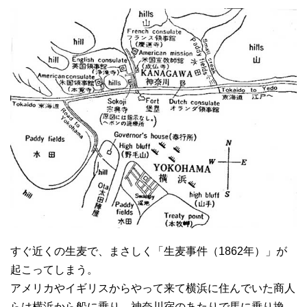
すぐ近くの生麦で、まさしく「生麦事件（1862年）」が
起こってしまう。
アメリカやイギリスからやって来て横浜に住んでいた商人
らは横浜から船に乗り、神奈川宿のあたりで馬に乗り換