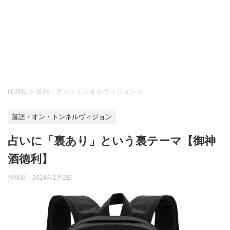
HOME
>
落語・オン・トンネルヴィジョン
>
落語・オン・トンネルヴィジョン
占いに「裏あり」という裏テーマ【御神
酒徳利】
投稿日：
2024年1月2日