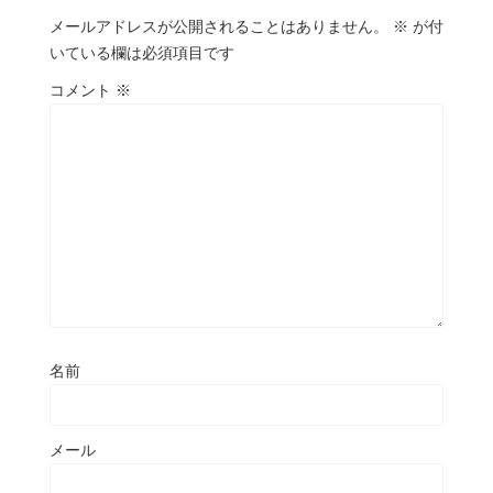
メールアドレスが公開されることはありません。
※
が付
いている欄は必須項目です
コメント
※
名前
メール