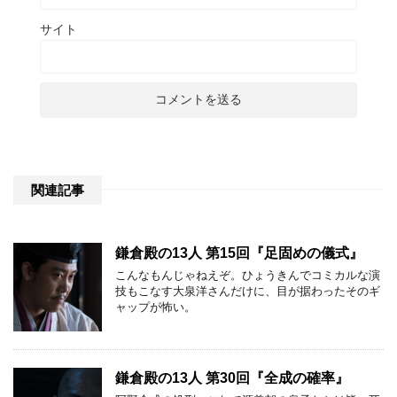
サイト
関連記事
鎌倉殿の13人 第15回『足固めの儀式』
こんなもんじゃねえぞ。ひょうきんでコミカルな演
技もこなす大泉洋さんだけに、目が据わったそのギ
ャップが怖い。
鎌倉殿の13人 第30回『全成の確率』