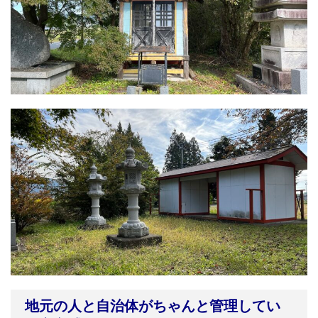
地元の人と自治体がちゃんと管理してい