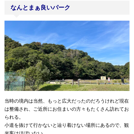
なんとまぁ良いパーク
当時の境内は当然、もっと広大だったのだろうけれど現在
は整備され、ご近所にお住まいの方々もたくさん訪れてお
られる。
小道を抜けて行かないと辿り着けない場所にあるので、観
光客はほぼいない。