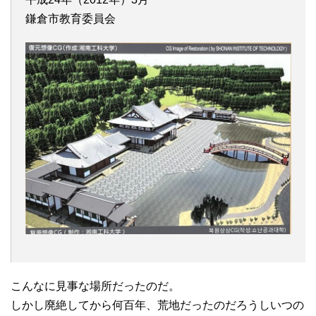
鎌倉市教育委員会
こんなに見事な場所だったのだ。
しかし廃絶してから何百年、荒地だったのだろうしいつの