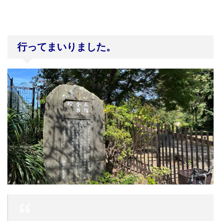
行ってまいりました。