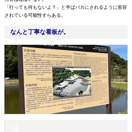
「行っても何もないよ？」と半ばバカにされるように形容
されている可能性すらある。
なんと丁寧な看板が。