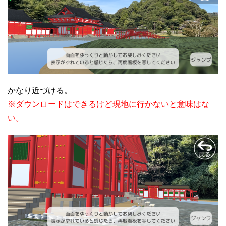
かなり近づける。
※ダウンロードはできるけど現地に行かないと意味はな
い。