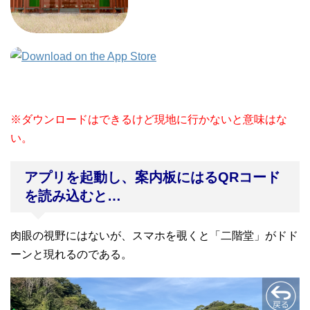
※ダウンロードはできるけど現地に行かないと意味はな
い。
アプリを起動し、案内板にはるQRコード
を読み込むと…
肉眼の視野にはないが、スマホを覗くと「二階堂」がドド
ーンと現れるのである。