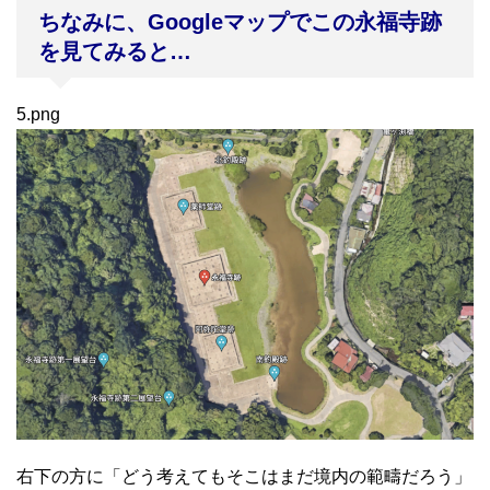
ちなみに、Googleマップでこの永福寺跡
を見てみると…
5.png
右下の方に「どう考えてもそこはまだ境内の範疇だろう」