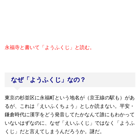
永福寺と書いて「ようふくじ」と読む。
なぜ「ようふくじ」なの？
東京の杉並区に永福町という地名が（京王線の駅も）があ
るが、これは「えいふくちょう」としか読まない。平安・
鎌倉時代に漢字をどう発音してたかなんて誰にもわかって
いないはずなのに、なぜ「えいふくじ」ではなく「ようふ
くじ」だと言えてしまうんだろうか。謎だ。