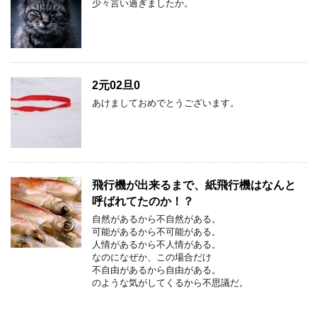
少々言い過ぎましたか。
2元02旦0
あけましておめでとうございます。
飛行機が出来るまで、紙飛行機はなんと
呼ばれてたのか！？
自然があるから不自然がある。
可能があるから不可能がある。
人情があるから不人情がある。
なのになぜか、この場合だけ
不自由があるから自由がある。
のような気がしてくるから不思議だ。