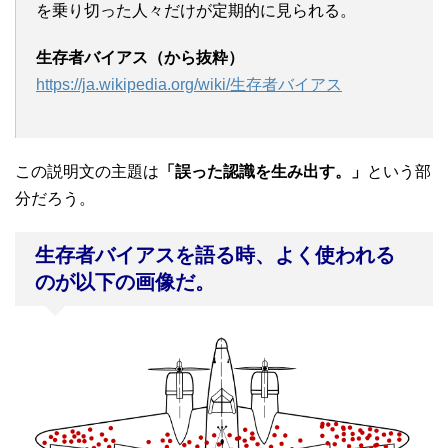
を乗り切った人々だけが定期的に見られる。
生存者バイアス（から抜粋）
https://ja.wikipedia.org/wiki/生存者バイアス
この説明文の主題は
「誤った認識を生み出す。」
という部
分だろう。
生存者バイアスを語る時、よく使われる
のが以下の画像だ。