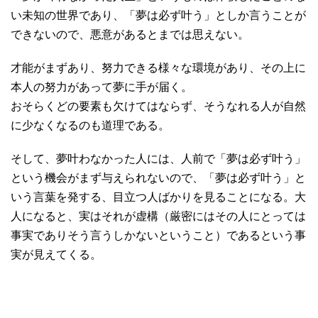
い未知の世界であり、「夢は必ず叶う」としか言うことが
できないので、悪意があるとまでは思えない。
才能がまずあり、努力できる様々な環境があり、その上に
本人の努力があって夢に手が届く。
おそらくどの要素も欠けてはならず、そうなれる人が自然
に少なくなるのも道理である。
そして、夢叶わなかった人には、人前で「夢は必ず叶う」
という機会がまず与えられないので、「夢は必ず叶う」と
いう言葉を発する、目立つ人ばかりを見ることになる。大
人になると、実はそれが虚構（厳密にはその人にとっては
事実でありそう言うしかないということ）であるという事
実が見えてくる。