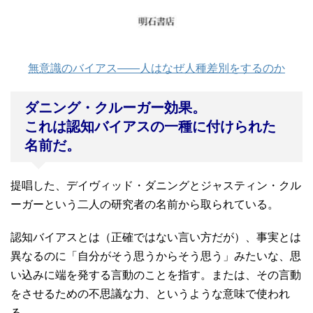
無意識のバイアス――人はなぜ人種差別をするのか
ダニング・クルーガー効果。
これは認知バイアスの一種に付けられた
名前だ。
提唱した、デイヴィッド・ダニングとジャスティン・クル
ーガーという二人の研究者の名前から取られている。
認知バイアスとは（正確ではない言い方だが）、事実とは
異なるのに「自分がそう思うからそう思う」みたいな、思
い込みに端を発する言動のことを指す。または、その言動
をさせるための不思議な力、というような意味で使われ
る。