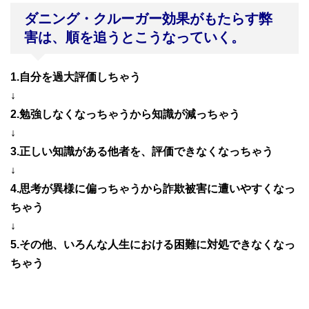
ダニング・クルーガー効果がもたらす弊
害は、順を追うとこうなっていく。
1.自分を過大評価しちゃう
↓
2.勉強しなくなっちゃうから知識が減っちゃう
↓
3.正しい知識がある他者を、評価できなくなっちゃう
↓
4.思考が異様に偏っちゃうから詐欺被害に遭いやすくなっ
ちゃう
↓
5.その他、いろんな人生における困難に対処できなくなっ
ちゃう