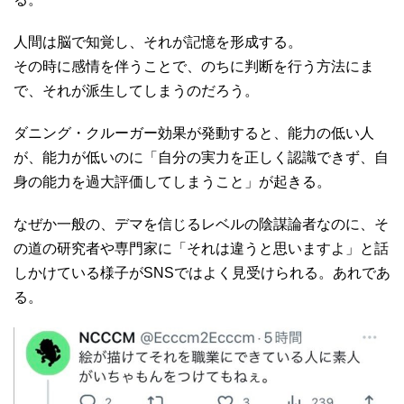
人間は脳で知覚し、それが記憶を形成する。
その時に感情を伴うことで、のちに判断を行う方法にま
で、それが派生してしまうのだろう。
ダニング・クルーガー効果が発動すると、能力の低い人
が、能力が低いのに「自分の実力を正しく認識できず、自
身の能力を過大評価してしまうこと」が起きる。
なぜか一般の、デマを信じるレベルの陰謀論者なのに、そ
の道の研究者や専門家に「それは違うと思いますよ」と話
しかけている様子がSNSではよく見受けられる。あれであ
る。