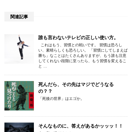
関連記事
誰も言わないテレビの正しい使い方。
これはもう、習慣との戦いです。 習慣は恐ろし
い、素晴らしくも恐ろしい。 「習慣にしてしまえば
勝ち」なことはたくさんありますが、もう誰も注意
してくれない段階に至ったら、もう習慣を変えるこ
と …
死んだら、その先はマジでどうなる
の？？
「死後の世界」はエゴか。
そんなものに、答えがあるかッッッ！！