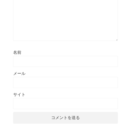
名前
メール
サイト