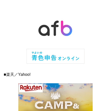
■楽天／Yahoo!