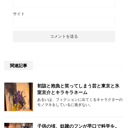
サイト
関連記事
初詣と抱負と笑ってしまう芸と東京と氷
室京介とキラキラネーム
あるいは、フィクションに出てくるキャラクターの
モノマネをしているに過ぎない。
子供の頃、奴隷のフンが早口で科学を。