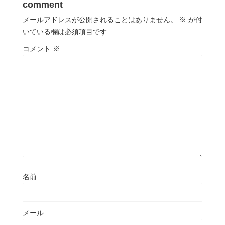
comment
メールアドレスが公開されることはありません。
※
が付
いている欄は必須項目です
コメント
※
名前
メール