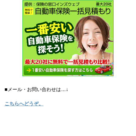
■メール・お問い合わせは…↓
こちらへどうぞ
。