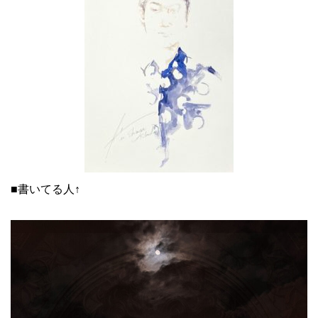
■書いてる人↑