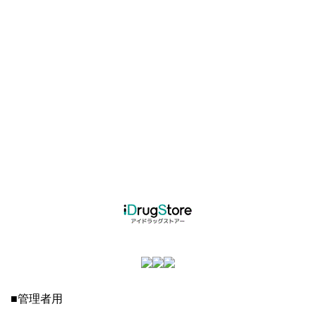
■管理者用