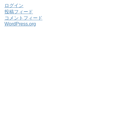
ログイン
投稿フィード
コメントフィード
WordPress.org