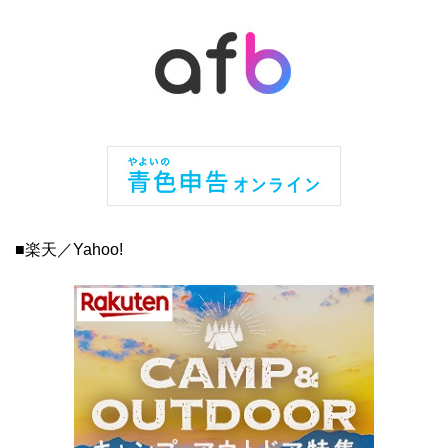
■楽天／Yahoo!