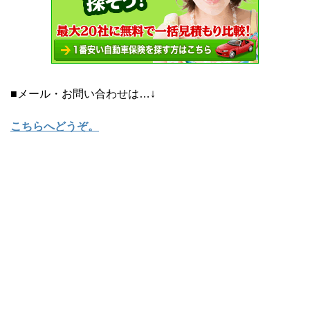
■メール・お問い合わせは…↓
こちらへどうぞ
。