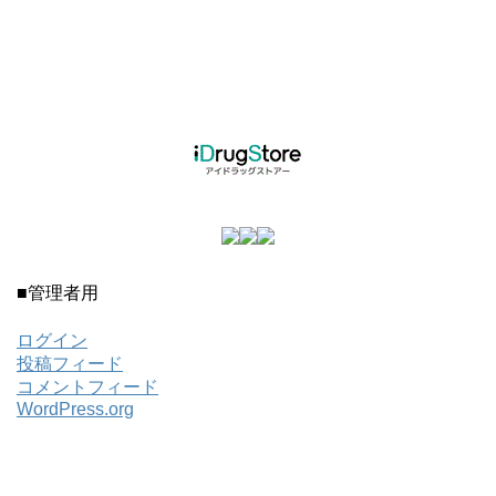
■管理者用
ログイン
投稿フィード
コメントフィード
WordPress.org