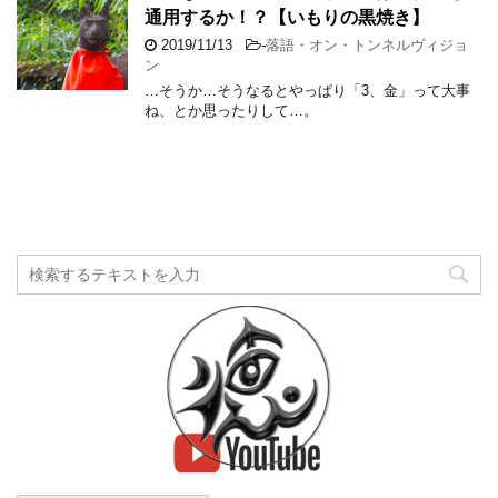
通用するか！？【いもりの黒焼き】
2019/11/13
-
落語・オン・トンネルヴィジョ
ン
…そうか…そうなるとやっぱり「3、金」って大事
ね、とか思ったりして…。