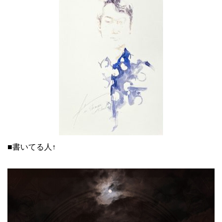
■書いてる人↑