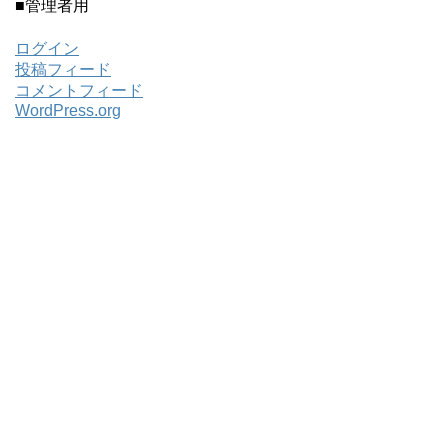
■管理者用
ログイン
投稿フィード
コメントフィード
WordPress.org