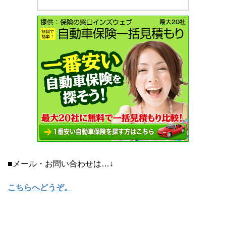
■メール・お問い合わせは…↓
こちらへどうぞ
。