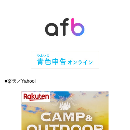
■楽天／Yahoo!