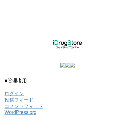
■管理者用
ログイン
投稿フィード
コメントフィード
WordPress.org