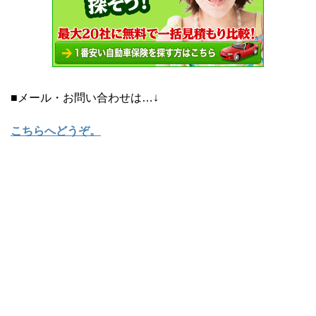
■メール・お問い合わせは…↓
こちらへどうぞ
。