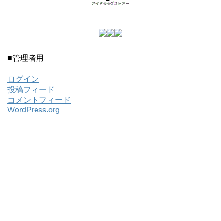
■管理者用
ログイン
投稿フィード
コメントフィード
WordPress.org