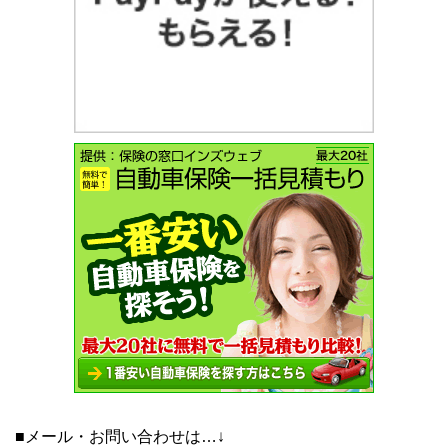
■メール・お問い合わせは…↓