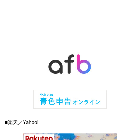
■楽天／Yahoo!