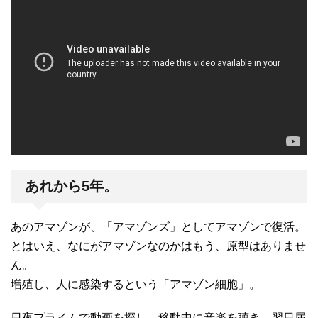
あれから5年。
あのアマゾンが、「アマゾンズ」としてアマゾンで復活。
とはいえ、なにがアマゾンなのかはもう、原型はありませ
ん。
増殖し、人に感染するという「アマゾン細胞」。
日夜プライムで動画を探し、移動中に音楽を聴き、翌日届