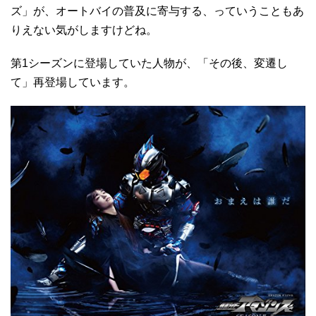
ズ」が、オートバイの普及に寄与する、っていうこともあ
りえない気がしますけどね。
第1シーズンに登場していた人物が、「その後、変遷し
て」再登場しています。