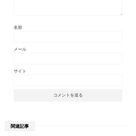
名前
メール
サイト
関連記事