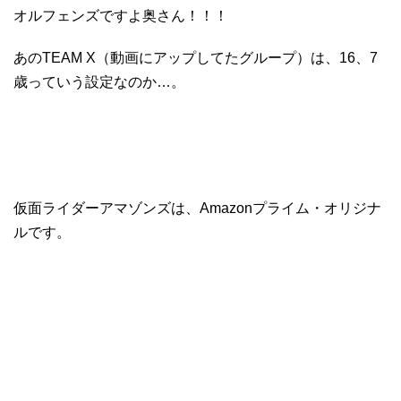
オルフェンズですよ奥さん！！！
あのTEAM X（動画にアップしてたグループ）は、16、7
歳っていう設定なのか…。
仮面ライダーアマゾンズは、Amazonプライム・オリジナ
ルです。