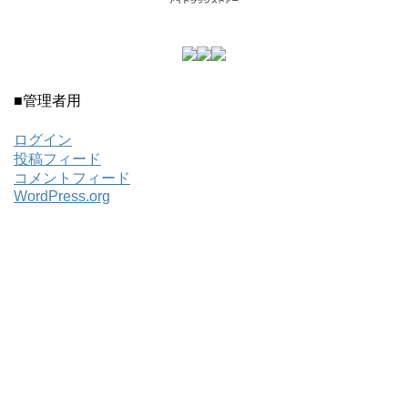
■管理者用
ログイン
投稿フィード
コメントフィード
WordPress.org