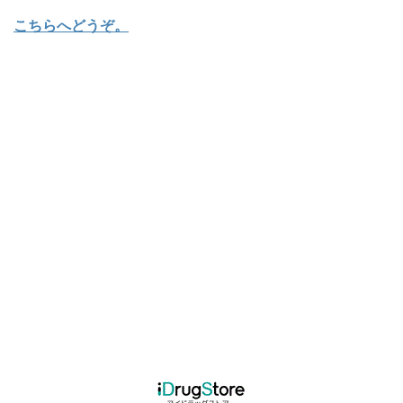
こちらへどうぞ
。