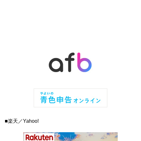
■楽天／Yahoo!