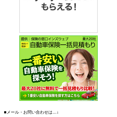
■メール・お問い合わせは…↓