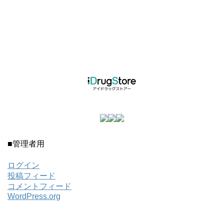
■管理者用
ログイン
投稿フィード
コメントフィード
WordPress.org