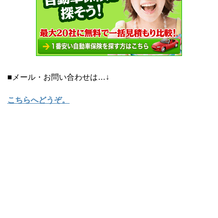
■メール・お問い合わせは…↓
こちらへどうぞ
。