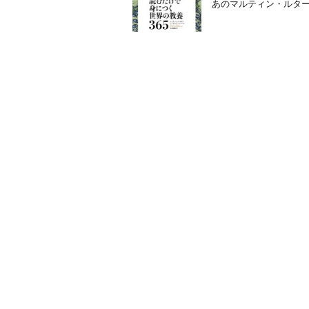
あのマルティン・ルタ