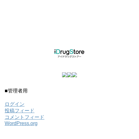
■管理者用
ログイン
投稿フィード
コメントフィード
WordPress.org