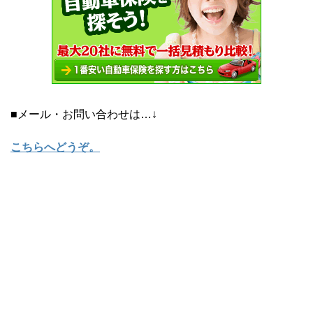
■メール・お問い合わせは…↓
こちらへどうぞ
。