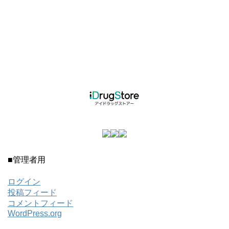
■管理者用
ログイン
投稿フィード
コメントフィード
WordPress.org