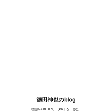
徳田神也のblog
理詰め＆BLUES。【PR】を、含む。