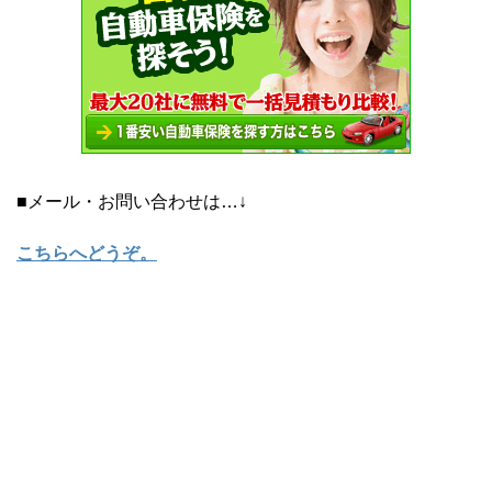
■メール・お問い合わせは…↓
こちらへどうぞ
。