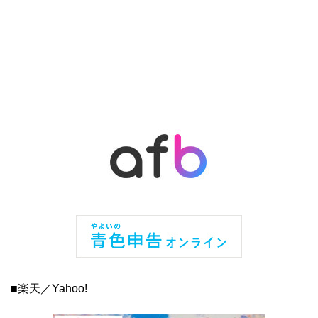
■楽天／Yahoo!