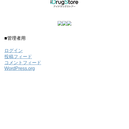
■管理者用
ログイン
投稿フィード
コメントフィード
WordPress.org