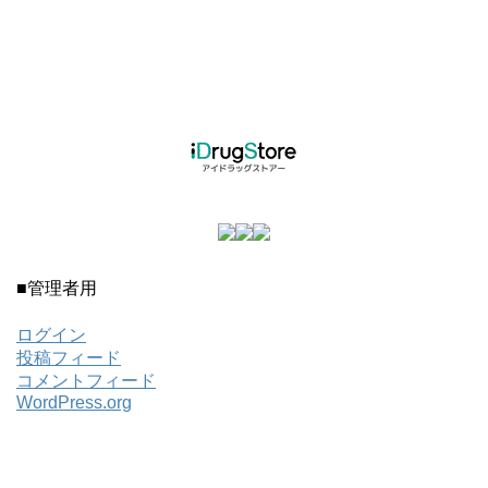
■管理者用
ログイン
投稿フィード
コメントフィード
WordPress.org