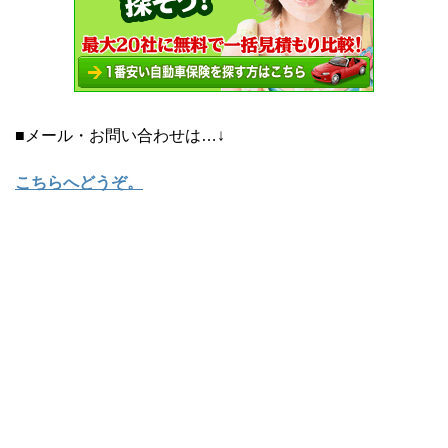
■メール・お問い合わせは…↓
こちらへどうぞ
。