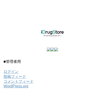
■管理者用
ログイン
投稿フィード
コメントフィード
WordPress.org