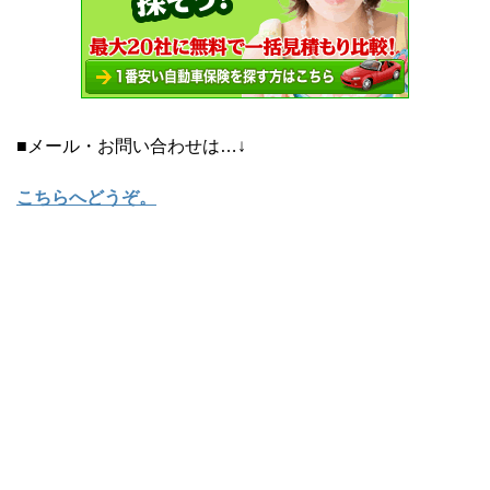
■メール・お問い合わせは…↓
こちらへどうぞ
。