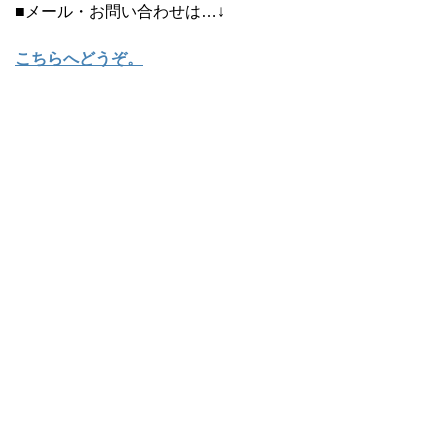
■メール・お問い合わせは…↓
こちらへどうぞ
。