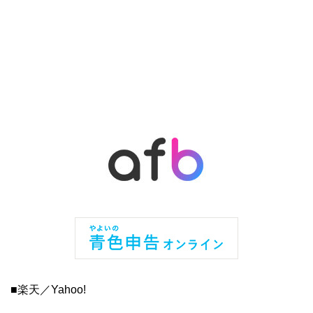
■楽天／Yahoo!