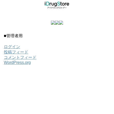
■管理者用
ログイン
投稿フィード
コメントフィード
WordPress.org