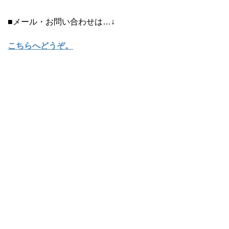
■メール・お問い合わせは…↓
こちらへどうぞ
。