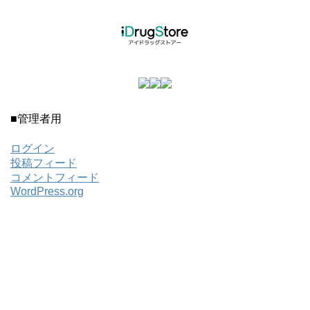
■管理者用
ログイン
投稿フィード
コメントフィード
WordPress.org